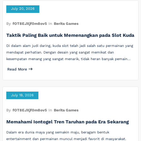
July 20, 2026
By
fOT8EJXjf0m8ov5
In
Berita Games
Taktik Paling Baik untuk Memenangkan pada Slot Kuda
Di dalam alam judi daring, kuda slot telah jadi salah satu permainan yang
mendapat perhatian. Dengan desain yang sangat memikat dan
kesempatan menang yang sangat menarik, tidak heran banyak pemain…
Read More
July 19, 2026
By
fOT8EJXjf0m8ov5
In
Berita Games
Memahami Iontogel Tren Taruhan pada Era Sekarang
Dalam era dunia maya yang semakin maju, beragam bentuk
entertainment dan permainan muncul menjadi favorit di masyarakat.