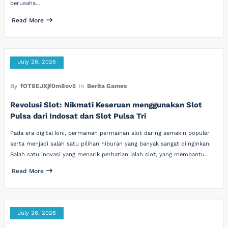
berusaha…
Read More
July 26, 2026
By
fOT8EJXjf0m8ov5
In
Berita Games
Revolusi Slot: Nikmati Keseruan menggunakan Slot
Pulsa dari Indosat dan Slot Pulsa Tri
Pada era digital kini, permainan permainan slot daring semakin populer
serta menjadi salah satu pilihan hiburan yang banyak sangat diinginkan.
Salah satu inovasi yang menarik perhatian ialah slot, yang membantu…
Read More
July 26, 2026