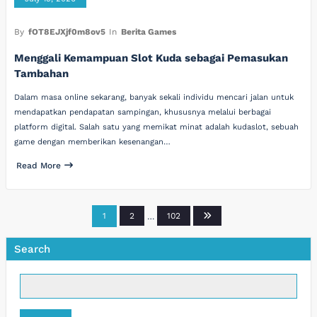
By
fOT8EJXjf0m8ov5
In
Berita Games
Menggali Kemampuan Slot Kuda sebagai Pemasukan
Tambahan
Dalam masa online sekarang, banyak sekali individu mencari jalan untuk
mendapatkan pendapatan sampingan, khususnya melalui berbagai
platform digital. Salah satu yang memikat minat adalah kudaslot, sebuah
game dengan memberikan kesenangan…
Read More
Posts
1
2
…
102
pagination
Search