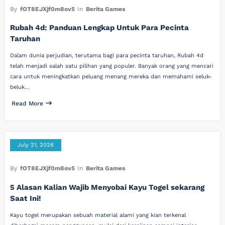
By
fOT8EJXjf0m8ov5
In
Berita Games
Rubah 4d: Panduan Lengkap Untuk Para Pecinta
Taruhan
Dalam dunia perjudian, terutama bagi para pecinta taruhan, Rubah 4d
telah menjadi salah satu pilihan yang populer. Banyak orang yang mencari
cara untuk meningkatkan peluang menang mereka dan memahami seluk-
beluk…
Read More
July 21, 2026
By
fOT8EJXjf0m8ov5
In
Berita Games
5 Alasan Kalian Wajib Menyobai Kayu Togel sekarang
Saat Ini!
Kayu togel merupakan sebuah material alami yang kian terkenal