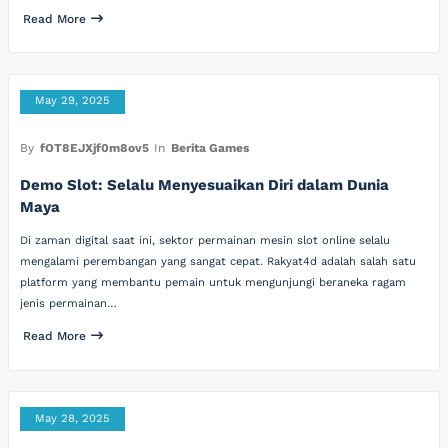
Read More
May 29, 2025
By
fOT8EJXjf0m8ov5
In
Berita Games
Demo Slot: Selalu Menyesuaikan Diri dalam Dunia
Maya
Di zaman digital saat ini, sektor permainan mesin slot online selalu
mengalami perembangan yang sangat cepat. Rakyat4d adalah salah satu
platform yang membantu pemain untuk mengunjungi beraneka ragam
jenis permainan…
Read More
May 28, 2025