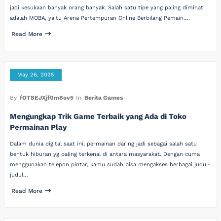
jadi kesukaan banyak orang banyak. Salah satu tipe yang paling diminati
adalah MOBA, yaitu Arena Pertempuran Online Berbilang Pemain.…
Read More
May 26, 2025
By
fOT8EJXjf0m8ov5
In
Berita Games
Mengungkap Trik Game Terbaik yang Ada di Toko
Permainan Play
Dalam dunia digital saat ini, permainan daring jadi sebagai salah satu
bentuk hiburan yg paling terkenal di antara masyarakat. Dengan cuma
menggunakan telepon pintar, kamu sudah bisa mengakses berbagai judul-
judul…
Read More