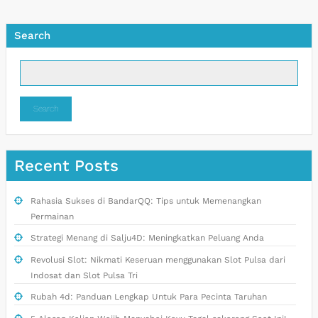
Search
Search
Recent Posts
Rahasia Sukses di BandarQQ: Tips untuk Memenangkan
Permainan
Strategi Menang di Salju4D: Meningkatkan Peluang Anda
Revolusi Slot: Nikmati Keseruan menggunakan Slot Pulsa dari
Indosat dan Slot Pulsa Tri
Rubah 4d: Panduan Lengkap Untuk Para Pecinta Taruhan