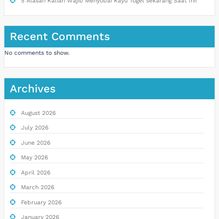
5 Alasan Kalian Wajib Menyobai Kayu Togel sekarang Saat Ini!
Recent Comments
No comments to show.
Archives
August 2026
July 2026
June 2026
May 2026
April 2026
March 2026
February 2026
January 2026