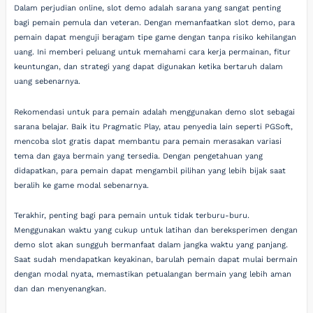
Dalam perjudian online, slot demo adalah sarana yang sangat penting
bagi pemain pemula dan veteran. Dengan memanfaatkan slot demo, para
pemain dapat menguji beragam tipe game dengan tanpa risiko kehilangan
uang. Ini memberi peluang untuk memahami cara kerja permainan, fitur
keuntungan, dan strategi yang dapat digunakan ketika bertaruh dalam
uang sebenarnya.
Rekomendasi untuk para pemain adalah menggunakan demo slot sebagai
sarana belajar. Baik itu Pragmatic Play, atau penyedia lain seperti PGSoft,
mencoba slot gratis dapat membantu para pemain merasakan variasi
tema dan gaya bermain yang tersedia. Dengan pengetahuan yang
didapatkan, para pemain dapat mengambil pilihan yang lebih bijak saat
beralih ke game modal sebenarnya.
Terakhir, penting bagi para pemain untuk tidak terburu-buru.
Menggunakan waktu yang cukup untuk latihan dan bereksperimen dengan
demo slot akan sungguh bermanfaat dalam jangka waktu yang panjang.
Saat sudah mendapatkan keyakinan, barulah pemain dapat mulai bermain
dengan modal nyata, memastikan petualangan bermain yang lebih aman
dan dan menyenangkan.