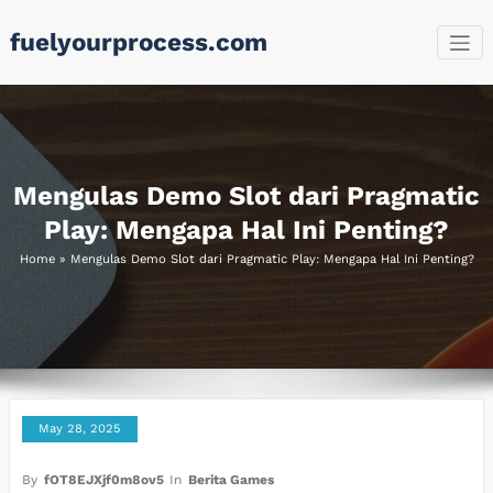
Skip
fuelyourprocess.com
to
content
Mengulas Demo Slot dari Pragmatic
Play: Mengapa Hal Ini Penting?
Home
»
Mengulas Demo Slot dari Pragmatic Play: Mengapa Hal Ini Penting?
May 28, 2025
By
fOT8EJXjf0m8ov5
In
Berita Games