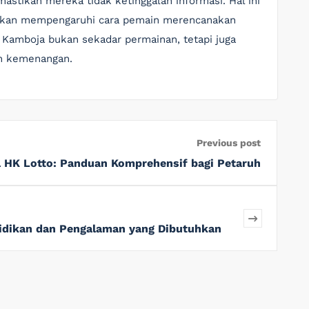
stikan mereka tidak ketinggalan informasi. Hal ini
h akan mempengaruhi cara pemain merencanakan
l Kamboja bukan sekadar permainan, tetapi juga
ih kemenangan.
Previous post
 HK Lotto: Panduan Komprehensif bagi Petaruh
didikan dan Pengalaman yang Dibutuhkan