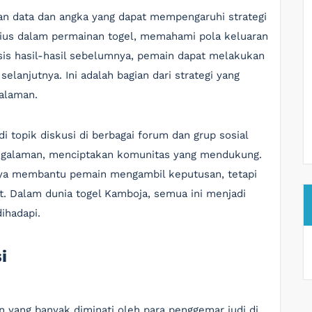
an data dan angka yang dapat mempengaruhi strategi
rius dalam permainan togel, memahami pola keluaran
is hasil-hasil sebelumnya, pemain dapat melakukan
elanjutnya. Ini adalah bagian dari strategi yang
galaman.
i topik diskusi di berbagai forum dan grup sosial
galaman, menciptakan komunitas yang mendukung.
anya membantu pemain mengambil keputusan, tetapi
. Dalam dunia togel Kamboja, semua ini menjadi
ihadapi.
i
 yang banyak diminati oleh para penggemar judi di