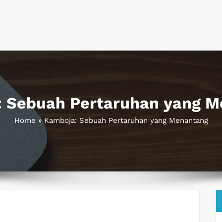
 Sebuah Pertaruhan yang 
Home
»
Kamboja: Sebuah Pertaruhan yang Menantang