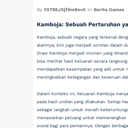
By
fOT8EJXjf0m8ov5
In
Berita Games
Kamboja: Sebuah Pertaruhan y
Kamboja, sebuah negara yang terkenal den
alamnya, kini juga menjadi sorotan dalam d
Draw Kamboja menjadi momen yang dinanti-
bisa melihat hasil keluaran secara langsung
mendapatkan kesempatan yang adil untuk m
meningkatkan ketegangan dan keseruan da
Dalam konteks ini, Keluaran Kamboja menjad
pada hasil undian yang dilakukan. Setiap ha
sebagai langkah untuk meraih keberuntunga
menawarkan peluang untuk memenangkan ha
sosial bagi para pemainnya. Dengan berbagai