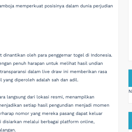
Kamboja memperkuat posisinya dalam dunia perjudian
 dinantikan oleh para penggemar togel di Indonesia.
ngan penuh harapan untuk melihat hasil undian
transparansi dalam live draw ini memberikan rasa
 yang diperoleh adalah sah dan adil.
N
cara langsung dari lokasi resmi, menampilkan
 menjadikan setiap hasil pengundian menjadi momen
rharap nomor yang mereka pasang dapat keluar
 disiarkan melalui berbagai platform online,
langan.