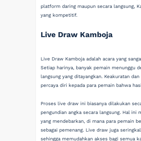
platform daring maupun secara langsung, 
yang kompetitif.
Live Draw Kamboja
Live Draw Kamboja adalah acara yang sangat
Setiap harinya, banyak pemain menunggu de
langsung yang ditayangkan. Keakuratan dan 
percaya diri kepada para pemain bahwa hasil
Proses live draw ini biasanya dilakukan se
pengundian angka secara langsung. Hal ini
yang mendebarkan, di mana para pemain be
sebagai pemenang. Live draw juga seringkali
sehingga memudahkan akses bagi semua ka