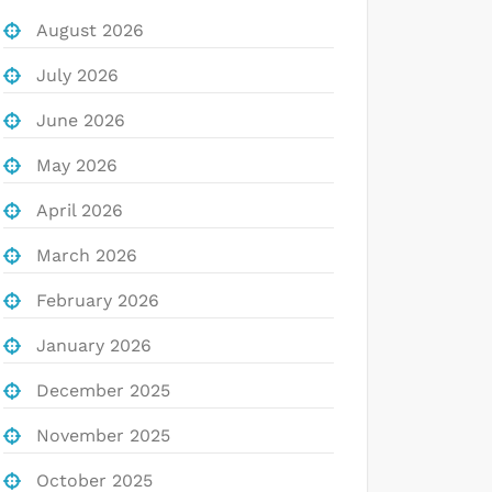
August 2026
July 2026
June 2026
May 2026
April 2026
March 2026
February 2026
January 2026
December 2025
November 2025
October 2025