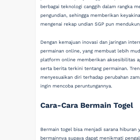
berbagai teknologi canggih dalam rangka 
pengundian, sehingga memberikan keyakina
mengenai rekap undian SGP pun mendukung
Dengan kemajuan inovasi dan jaringan inter
permainan online, yang membuat lebih muda
platform online memberikan aksesibilitas 
serta berita terkini tentang permainan. Tr
menyesuaikan diri terhadap perubahan zama
ingin mencoba peruntungannya.
Cara-Cara Bermain Togel
Bermain togel bisa menjadi sarana hiburan 
bermainnya supaya dapat menikmati pengala