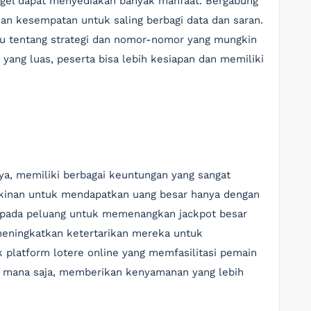
togel dapat menyediakan banyak manfaat. Bergabung
an kesempatan untuk saling berbagi data dan saran.
u tentang strategi dan nomor-nomor yang mungkin
n yang luas, peserta bisa lebih kesiapan dan memiliki
nnya, memiliki berbagai keuntungan yang sangat
inan untuk mendapatkan uang besar hanya dengan
k pada peluang untuk memenangkan jackpot besar
meningkatkan ketertarikan mereka untuk
yak platform lotere online yang memfasilitasi pemain
i mana saja, memberikan kenyamanan yang lebih