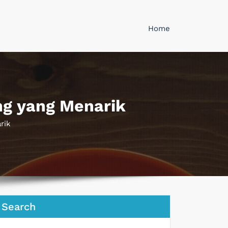
Home
ng yang Menarik
rik
Search