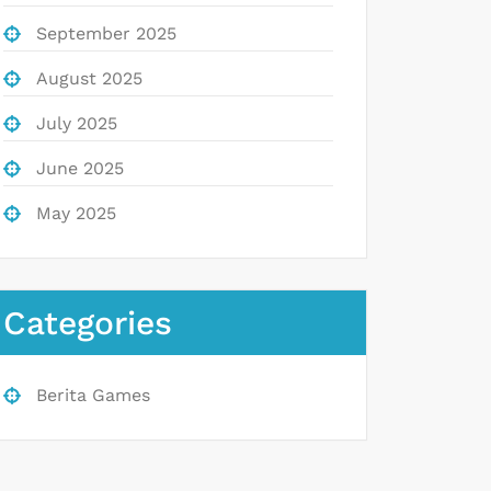
September 2025
August 2025
July 2025
June 2025
May 2025
Categories
Berita Games