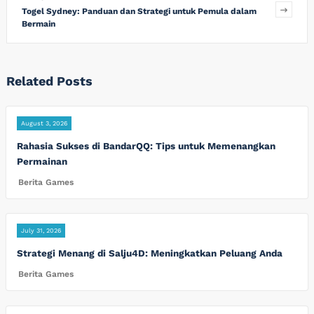
Togel Sydney: Panduan dan Strategi untuk Pemula dalam
Bermain
Related Posts
August 3, 2026
Rahasia Sukses di BandarQQ: Tips untuk Memenangkan
Permainan
Berita Games
July 31, 2026
Strategi Menang di Salju4D: Meningkatkan Peluang Anda
Berita Games