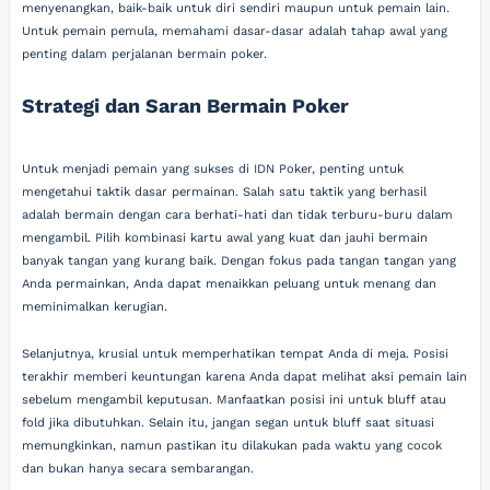
menyenangkan, baik-baik untuk diri sendiri maupun untuk pemain lain.
Untuk pemain pemula, memahami dasar-dasar adalah tahap awal yang
penting dalam perjalanan bermain poker.
Strategi dan Saran Bermain Poker
Untuk menjadi pemain yang sukses di IDN Poker, penting untuk
mengetahui taktik dasar permainan. Salah satu taktik yang berhasil
adalah bermain dengan cara berhati-hati dan tidak terburu-buru dalam
mengambil. Pilih kombinasi kartu awal yang kuat dan jauhi bermain
banyak tangan yang kurang baik. Dengan fokus pada tangan tangan yang
Anda permainkan, Anda dapat menaikkan peluang untuk menang dan
meminimalkan kerugian.
Selanjutnya, krusial untuk memperhatikan tempat Anda di meja. Posisi
terakhir memberi keuntungan karena Anda dapat melihat aksi pemain lain
sebelum mengambil keputusan. Manfaatkan posisi ini untuk bluff atau
fold jika dibutuhkan. Selain itu, jangan segan untuk bluff saat situasi
memungkinkan, namun pastikan itu dilakukan pada waktu yang cocok
dan bukan hanya secara sembarangan.