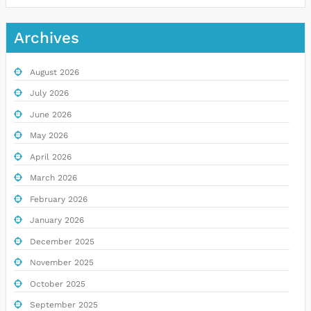
Archives
August 2026
July 2026
June 2026
May 2026
April 2026
March 2026
February 2026
January 2026
December 2025
November 2025
October 2025
September 2025