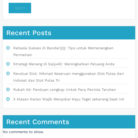
Search
Recent Posts
Rahasia Sukses di BandarQQ: Tips untuk Memenangkan
Permainan
Strategi Menang di Salju4D: Meningkatkan Peluang Anda
Revolusi Slot: Nikmati Keseruan menggunakan Slot Pulsa dari
Indosat dan Slot Pulsa Tri
Rubah 4d: Panduan Lengkap Untuk Para Pecinta Taruhan
5 Alasan Kalian Wajib Menyobai Kayu Togel sekarang Saat Ini!
Recent Comments
No comments to show.