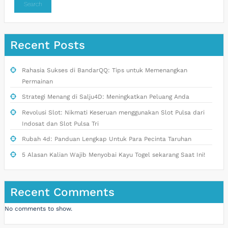
Search
Recent Posts
Rahasia Sukses di BandarQQ: Tips untuk Memenangkan
Permainan
Strategi Menang di Salju4D: Meningkatkan Peluang Anda
Revolusi Slot: Nikmati Keseruan menggunakan Slot Pulsa dari
Indosat dan Slot Pulsa Tri
Rubah 4d: Panduan Lengkap Untuk Para Pecinta Taruhan
5 Alasan Kalian Wajib Menyobai Kayu Togel sekarang Saat Ini!
Recent Comments
No comments to show.