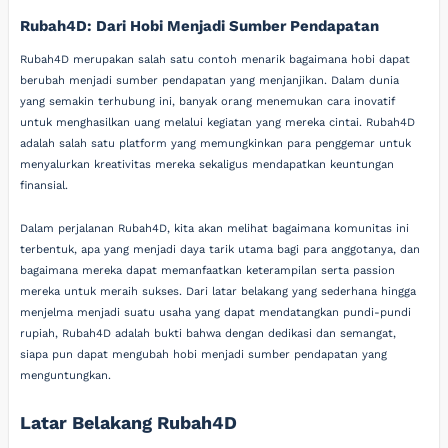
Rubah4D: Dari Hobi Menjadi Sumber Pendapatan
Rubah4D merupakan salah satu contoh menarik bagaimana hobi dapat
berubah menjadi sumber pendapatan yang menjanjikan. Dalam dunia
yang semakin terhubung ini, banyak orang menemukan cara inovatif
untuk menghasilkan uang melalui kegiatan yang mereka cintai. Rubah4D
adalah salah satu platform yang memungkinkan para penggemar untuk
menyalurkan kreativitas mereka sekaligus mendapatkan keuntungan
finansial.
Dalam perjalanan Rubah4D, kita akan melihat bagaimana komunitas ini
terbentuk, apa yang menjadi daya tarik utama bagi para anggotanya, dan
bagaimana mereka dapat memanfaatkan keterampilan serta passion
mereka untuk meraih sukses. Dari latar belakang yang sederhana hingga
menjelma menjadi suatu usaha yang dapat mendatangkan pundi-pundi
rupiah, Rubah4D adalah bukti bahwa dengan dedikasi dan semangat,
siapa pun dapat mengubah hobi menjadi sumber pendapatan yang
menguntungkan.
Latar Belakang Rubah4D