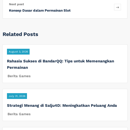
Next post
Konsep Dasar dalam Permainan Slot
Related Posts
August 3, 2026
Rahasia Sukses di BandarQQ: Tips untuk Memenangkan
Permainan
Berita Games
July 31, 2026
Strategi Menang di Salju4D: Meningkatkan Peluang Anda
Berita Games