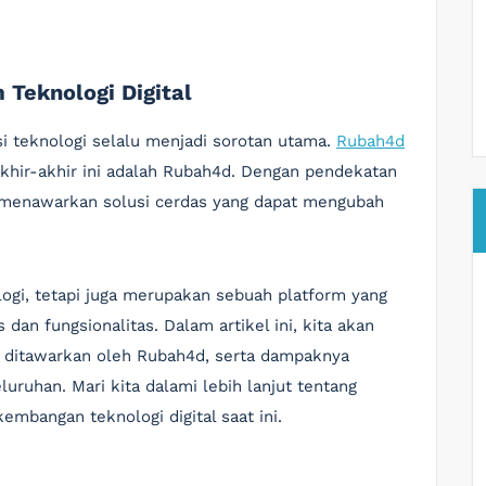
 Teknologi Digital
si teknologi selalu menjadi sorotan utama.
Rubah4d
akhir-akhir ini adalah Rubah4d. Dengan pendekatan
 menawarkan solusi cerdas yang dapat mengubah
ogi, tetapi juga merupakan sebuah platform yang
an fungsionalitas. Dalam artikel ini, kita akan
ng ditawarkan oleh Rubah4d, serta dampaknya
uruhan. Mari kita dalami lebih lanjut tentang
mbangan teknologi digital saat ini.