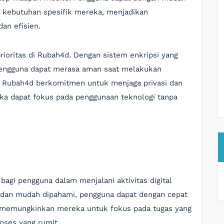
kebutuhan spesifik mereka, menjadikan
an efisien.
rioritas di Rubah4d. Dengan sistem enkripsi yang
, pengguna dapat merasa aman saat melakukan
if. Rubah4d berkomitmen untuk menjaga privasi dan
eka dapat fokus pada penggunaan teknologi tanpa
gi pengguna dalam menjalani aktivitas digital
if dan mudah dipahami, pengguna dapat dengan cepat
ini memungkinkan mereka untuk fokus pada tugas yang
roses yang rumit.