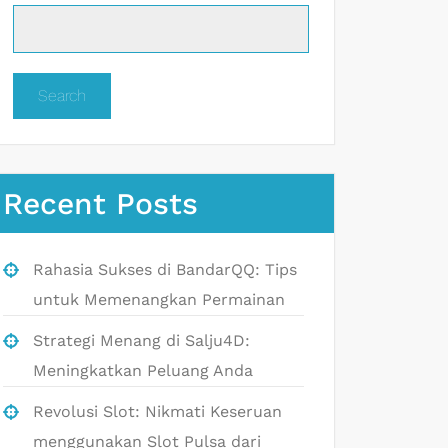
Search
Recent Posts
Rahasia Sukses di BandarQQ: Tips
untuk Memenangkan Permainan
Strategi Menang di Salju4D:
Meningkatkan Peluang Anda
Revolusi Slot: Nikmati Keseruan
menggunakan Slot Pulsa dari