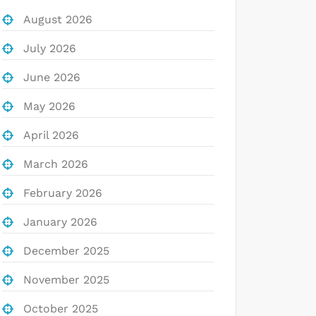
August 2026
July 2026
June 2026
May 2026
April 2026
March 2026
February 2026
January 2026
December 2025
November 2025
October 2025