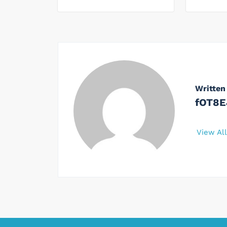
Written
fOT8E
View Al