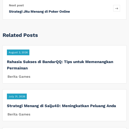
Next post
Strategi Jitu Menang di Poker Online
Related Posts
August 3, 2026
Rahasia Sukses di BandarQQ: Tips untuk Memenangkan
Permainan
Berita Games
July 31, 2026
Strategi Menang di Salju4D: Meningkatkan Peluang Anda
Berita Games