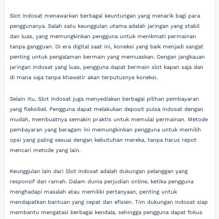
Slot Indosat menawarkan berbagai keuntungan yang menarik bagi para
penggunanya. Salah satu keunggulan utama adalah jaringan yang stabil
dan luas, yang memungkinkan pengguna untuk menikmati permainan
tanpa gangguan. Di era digital saat ini, koneksi yang baik menjadi sangat
penting untuk pengalaman bermain yang memuaskan. Dengan jangkauan
jaringan Indosat yang luas, pengguna dapat bermain slot kapan saja dan
di mana saja tanpa khawatir akan terputusnya koneksi.
Selain itu, Slot Indosat juga menyediakan berbagai pilihan pembayaran
yang fleksibel. Pengguna dapat melakukan deposit pulsa Indosat dengan
mudah, membuatnya semakin praktis untuk memulai permainan. Metode
pembayaran yang beragam ini memungkinkan pengguna untuk memilih
opsi yang paling sesuai dengan kebutuhan mereka, tanpa harus repot
mencari metode yang lain.
Keunggulan lain dari Slot Indosat adalah dukungan pelanggan yang
responsif dan ramah. Dalam dunia perjudian online, ketika pengguna
menghadapi masalah atau memiliki pertanyaan, penting untuk
mendapatkan bantuan yang cepat dan efisien. Tim dukungan Indosat siap
membantu mengatasi berbagai kendala, sehingga pengguna dapat fokus