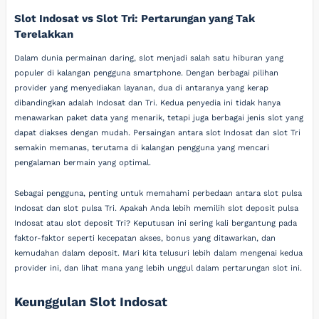
Slot Indosat vs Slot Tri: Pertarungan yang Tak
Terelakkan
Dalam dunia permainan daring, slot menjadi salah satu hiburan yang
populer di kalangan pengguna smartphone. Dengan berbagai pilihan
provider yang menyediakan layanan, dua di antaranya yang kerap
dibandingkan adalah Indosat dan Tri. Kedua penyedia ini tidak hanya
menawarkan paket data yang menarik, tetapi juga berbagai jenis slot yang
dapat diakses dengan mudah. Persaingan antara slot Indosat dan slot Tri
semakin memanas, terutama di kalangan pengguna yang mencari
pengalaman bermain yang optimal.
Sebagai pengguna, penting untuk memahami perbedaan antara slot pulsa
Indosat dan slot pulsa Tri. Apakah Anda lebih memilih slot deposit pulsa
Indosat atau slot deposit Tri? Keputusan ini sering kali bergantung pada
faktor-faktor seperti kecepatan akses, bonus yang ditawarkan, dan
kemudahan dalam deposit. Mari kita telusuri lebih dalam mengenai kedua
provider ini, dan lihat mana yang lebih unggul dalam pertarungan slot ini.
Keunggulan Slot Indosat