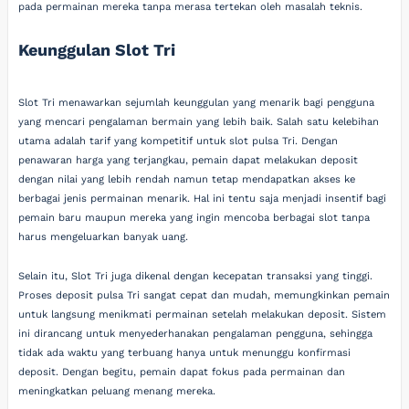
pada permainan mereka tanpa merasa tertekan oleh masalah teknis.
Keunggulan Slot Tri
Slot Tri menawarkan sejumlah keunggulan yang menarik bagi pengguna
yang mencari pengalaman bermain yang lebih baik. Salah satu kelebihan
utama adalah tarif yang kompetitif untuk slot pulsa Tri. Dengan
penawaran harga yang terjangkau, pemain dapat melakukan deposit
dengan nilai yang lebih rendah namun tetap mendapatkan akses ke
berbagai jenis permainan menarik. Hal ini tentu saja menjadi insentif bagi
pemain baru maupun mereka yang ingin mencoba berbagai slot tanpa
harus mengeluarkan banyak uang.
Selain itu, Slot Tri juga dikenal dengan kecepatan transaksi yang tinggi.
Proses deposit pulsa Tri sangat cepat dan mudah, memungkinkan pemain
untuk langsung menikmati permainan setelah melakukan deposit. Sistem
ini dirancang untuk menyederhanakan pengalaman pengguna, sehingga
tidak ada waktu yang terbuang hanya untuk menunggu konfirmasi
deposit. Dengan begitu, pemain dapat fokus pada permainan dan
meningkatkan peluang menang mereka.