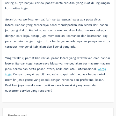
sering punya banyak review positif serta reputasi yang kuat di lingkungan
komunitas togel.
Selanjutnya, periksa kembali izin serta regulasi yang ada pada situs
lotere. Bandar yang terpercaya pasti mendapatkan izin resmi dari badan
judi yang diakui. Hal ini bukan cuma menandakan kalau mereka bekerja
dengan cara legal, tetapi juga memastikan keamanan dan keamanan bagi
para pemain. Jangan ragu untuk bertanya kepada layanan pelayanan situs
tersebut mengenai kebijakan dan lisensi yang ada.
Yang terakhir, perhatikan variasi pasar lotere yang ditawarkan oleh bandar
lotere. Bandar togel terpercaya biasanya menyediakan bermacam-macam
jenis permainan serta pasar lotere, baik lokal atau internasional.
warga
togel
Dengan banyaknya pilihan, kalian dapat lebih leluasa bebas untuk
memilih jenis game yang cocok dengan rencana dan preferensi kalian.
Pastikan juga mereka memberikan cara transaksi yang aman dan
customer service yang responsif.
Previous post