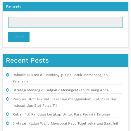
Search
Search
Recent Posts
Rahasia Sukses di BandarQQ: Tips untuk Memenangkan
Permainan
Strategi Menang di Salju4D: Meningkatkan Peluang Anda
Revolusi Slot: Nikmati Keseruan menggunakan Slot Pulsa dari
Indosat dan Slot Pulsa Tri
Rubah 4d: Panduan Lengkap Untuk Para Pecinta Taruhan
5 Alasan Kalian Wajib Menyobai Kayu Togel sekarang Saat Ini!