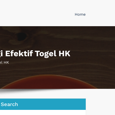
Home
 Efektif Togel HK
el HK
Search