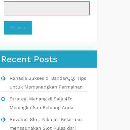
Search
Recent Posts
Rahasia Sukses di BandarQQ: Tips
untuk Memenangkan Permainan
Strategi Menang di Salju4D:
Meningkatkan Peluang Anda
Revolusi Slot: Nikmati Keseruan
menggunakan Slot Pulsa dari