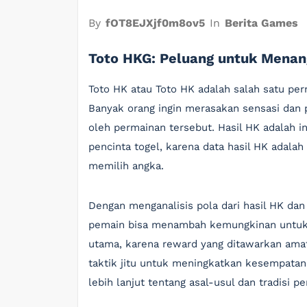
By
fOT8EJXjf0m8ov5
In
Berita Games
Toto HKG: Peluang untuk Menang
Toto HK atau Toto HK adalah salah satu per
Banyak orang ingin merasakan sensasi dan 
oleh permainan tersebut. Hasil HK adalah i
pencinta togel, karena data hasil HK adala
memilih angka.
Dengan menganalisis pola dari hasil HK dan 
pemain bisa menambah kemungkinan untuk 
utama, karena reward yang ditawarkan amat 
taktik jitu untuk meningkatkan kesempatan
lebih lanjut tentang asal-usul dan tradisi pe