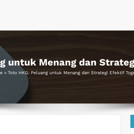
g untuk Menang dan Strategi
e
»
Toto HKG: Peluang untuk Menang dan Strategi Efektif Tog