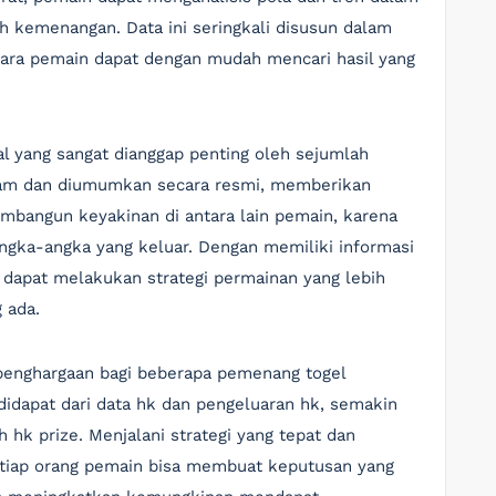
kemenangan. Data ini seringkali disusun dalam
para pemain dapat dengan mudah mencari hasil yang
al yang sangat dianggap penting oleh sejumlah
kam dan diumumkan secara resmi, memberikan
membangun keyakinan di antara lain pemain, karena
ngka-angka yang keluar. Dengan memiliki informasi
dapat melakukan strategi permainan yang lebih
g ada.
 penghargaan bagi beberapa pemenang togel
idapat dari data hk dan pengeluaran hk, semakin
hk prize. Menjalani strategi yang tepat dan
tiap orang pemain bisa membuat keputusan yang