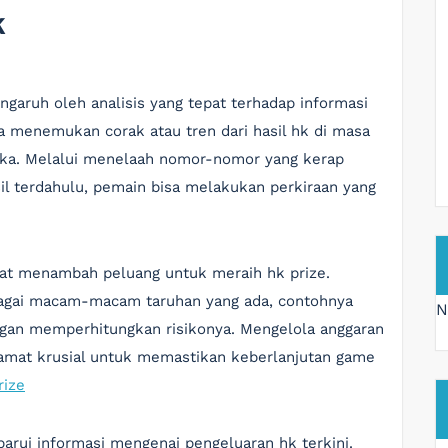
K
garuh oleh analisis yang tepat terhadap informasi
 menemukan corak atau tren dari hasil hk di masa
ka. Melalui menelaah nomor-nomor yang kerap
 terdahulu, pemain bisa melakukan perkiraan yang
apat menambah peluang untuk meraih hk prize.
agai macam-macam taruhan yang ada, contohnya
N
ngan memperhitungkan risikonya. Mengelola anggaran
 amat krusial untuk memastikan keberlanjutan game
rize
arui informasi mengenai pengeluaran hk terkini.