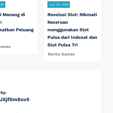
026
July 26, 2026
i Menang di
Revolusi Slot: Nikmati
:
Keseruan
katkan Peluang
menggunakan Slot
Pulsa dari Indosat dan
Slot Pulsa Tri
Games
Berita Games
 by:
JXjf0m8ov5