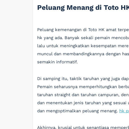
Peluang Menang di Toto H
Peluang kemenangan di Toto HK amat terpen
hk yang ada. Banyak sekali pemain mencoba
lalu untuk meningkatkan kesempatan mere
muncul dan membandingkannya dengan hasil
semakin informatif.
Di samping itu, taktik taruhan yang juga d
Pemain seharusnya memperhitungkan berb
taruhan straight dan taruhan campuran, de
dan menentukan jenis taruhan yang sesuai
dan mengoptimalkan peluang menang.
hk p
Akhirnya, krusial untuk senantiasa memperb