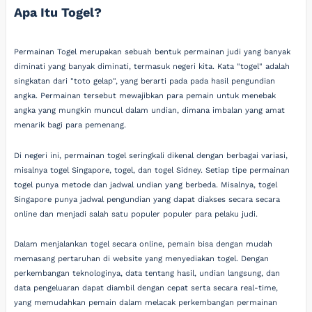
Apa Itu Togel?
Permainan Togel merupakan sebuah bentuk permainan judi yang banyak
diminati yang banyak diminati, termasuk negeri kita. Kata "togel" adalah
singkatan dari "toto gelap", yang berarti pada pada hasil pengundian
angka. Permainan tersebut mewajibkan para pemain untuk menebak
angka yang mungkin muncul dalam undian, dimana imbalan yang amat
menarik bagi para pemenang.
Di negeri ini, permainan togel seringkali dikenal dengan berbagai variasi,
misalnya togel Singapore, togel, dan togel Sidney. Setiap tipe permainan
togel punya metode dan jadwal undian yang berbeda. Misalnya, togel
Singapore punya jadwal pengundian yang dapat diakses secara secara
online dan menjadi salah satu populer populer para pelaku judi.
Dalam menjalankan togel secara online, pemain bisa dengan mudah
memasang pertaruhan di website yang menyediakan togel. Dengan
perkembangan teknologinya, data tentang hasil, undian langsung, dan
data pengeluaran dapat diambil dengan cepat serta secara real-time,
yang memudahkan pemain dalam melacak perkembangan permainan