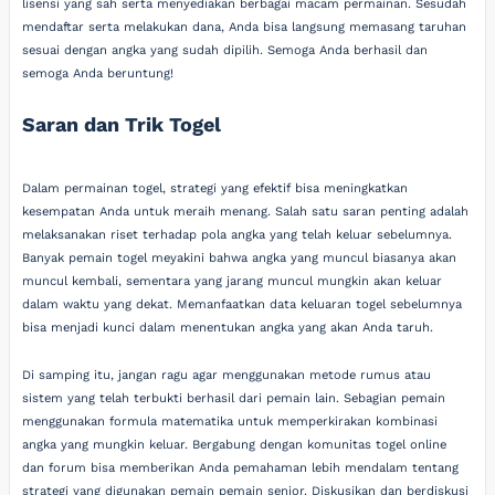
lisensi yang sah serta menyediakan berbagai macam permainan. Sesudah
mendaftar serta melakukan dana, Anda bisa langsung memasang taruhan
sesuai dengan angka yang sudah dipilih. Semoga Anda berhasil dan
semoga Anda beruntung!
Saran dan Trik Togel
Dalam permainan togel, strategi yang efektif bisa meningkatkan
kesempatan Anda untuk meraih menang. Salah satu saran penting adalah
melaksanakan riset terhadap pola angka yang telah keluar sebelumnya.
Banyak pemain togel meyakini bahwa angka yang muncul biasanya akan
muncul kembali, sementara yang jarang muncul mungkin akan keluar
dalam waktu yang dekat. Memanfaatkan data keluaran togel sebelumnya
bisa menjadi kunci dalam menentukan angka yang akan Anda taruh.
Di samping itu, jangan ragu agar menggunakan metode rumus atau
sistem yang telah terbukti berhasil dari pemain lain. Sebagian pemain
menggunakan formula matematika untuk memperkirakan kombinasi
angka yang mungkin keluar. Bergabung dengan komunitas togel online
dan forum bisa memberikan Anda pemahaman lebih mendalam tentang
strategi yang digunakan pemain pemain senior. Diskusikan dan berdiskusi