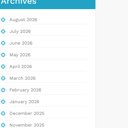
Archives
August 2026
July 2026
June 2026
May 2026
April 2026
March 2026
February 2026
January 2026
December 2025
November 2025