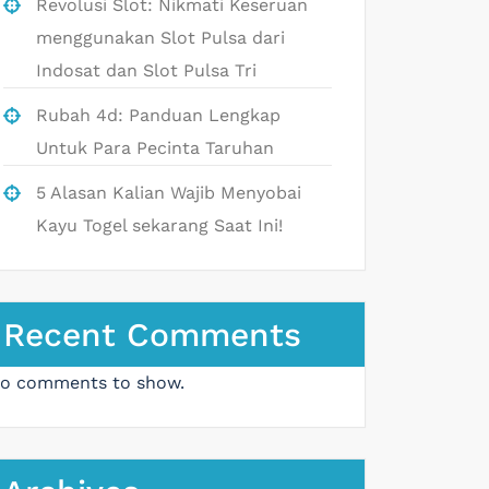
Revolusi Slot: Nikmati Keseruan
menggunakan Slot Pulsa dari
Indosat dan Slot Pulsa Tri
Rubah 4d: Panduan Lengkap
Untuk Para Pecinta Taruhan
5 Alasan Kalian Wajib Menyobai
Kayu Togel sekarang Saat Ini!
Recent Comments
o comments to show.