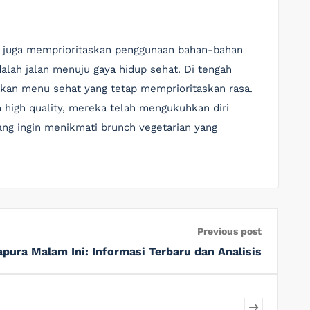
e juga memprioritaskan penggunaan bahan-bahan
alah jalan menuju gaya hidup sehat. Di tengah
kan menu sehat yang tetap memprioritaskan rasa.
 high quality, mereka telah mengukuhkan diri
ang ingin menikmati brunch vegetarian yang
Previous post
pura Malam Ini: Informasi Terbaru dan Analisis