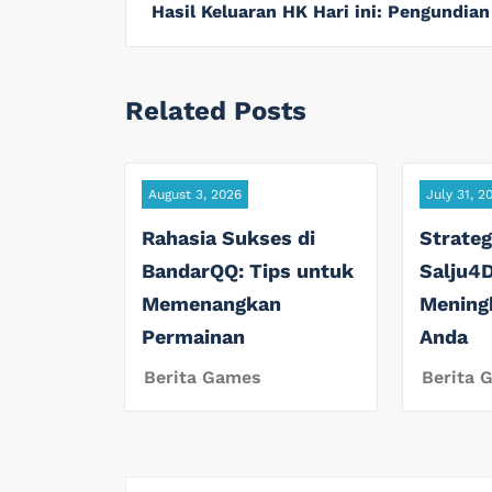
Hasil Keluaran HK Hari ini: Pengundian
Related Posts
August 3, 2026
July 31, 2
Rahasia Sukses di
Strateg
BandarQQ: Tips untuk
Salju4D
Memenangkan
Mening
Permainan
Anda
Berita Games
Berita 