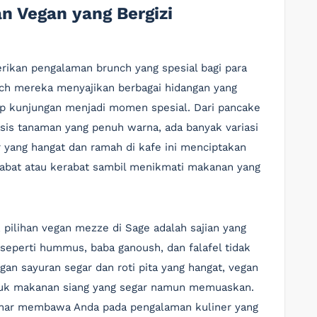
n Vegan yang Bergizi
rikan pengalaman brunch yang spesial bagi para
ch mereka menyajikan berbagai hidangan yang
iap kunjungan menjadi momen spesial. Dari pancake
asis tanaman yang penuh warna, ada banyak variasi
 yang hangat dan ramah di kafe ini menciptakan
abat atau kerabat sambil menikmati makanan yang
 pilihan vegan mezze di Sage adalah sajian yang
seperti hummus, baba ganoush, dan falafel tidak
gan sayuran segar dan roti pita yang hangat, vegan
tuk makanan siang yang segar namun memuaskan.
benar membawa Anda pada pengalaman kuliner yang