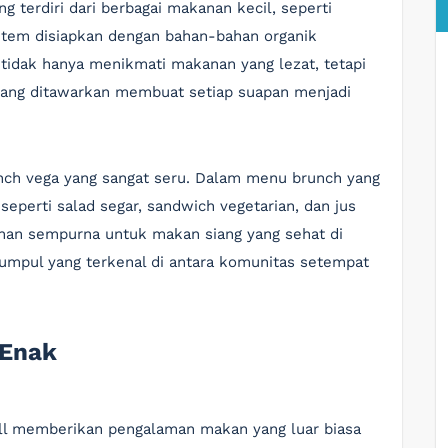
terdiri dari berbagai makanan kecil, seperti
 item disiapkan dengan bahan-bahan organik
 tidak hanya menikmati makanan yang lezat, tetapi
s yang ditawarkan membuat setiap suapan menjadi
brunch vega yang sangat seru. Dalam menu brunch yang
perti salad segar, sandwich vegetarian, dan jus
lihan sempurna untuk makan siang yang sehat di
umpul yang terkenal di antara komunitas setempat
 Enak
Hill memberikan pengalaman makan yang luar biasa