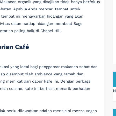
Makanan organik yang disajikan tidak hanya berfokus
ehatan. Apabila Anda mencari tempat untuk
l, tempat ini menawarkan hidangan yang akan
ivitas dalam setiap hidangan membuat Sage
tarian paling baik di Chapel Hill.
rian Café
 lokasi yang ideal bagi penggemar makanan sehat dan
akan disambut oleh ambience yang ramah dan
 memikat dari dapur kafe ini. Dengan berbagai
nian cuisine, kafe ini berhasil menarik perhatian
N
dak perlu dilewatkan adalah mencicipi mezze vegan