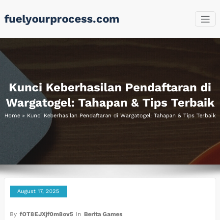
Skip
fuelyourprocess.com
to
content
Kunci Keberhasilan Pendaftaran di
Wargatogel: Tahapan & Tips Terbaik
Home
»
Kunci Keberhasilan Pendaftaran di Wargatogel: Tahapan & Tips Terbaik
August 17, 2025
By
fOT8EJXjf0m8ov5
In
Berita Games