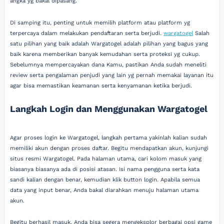
angka yg bakal dipasang.
Di samping itu, penting untuk memilih platform atau platform yg
terpercaya dalam melakukan pendaftaran serta berjudi.
wargatogel
Salah
satu pilihan yang baik adalah Wargatogel adalah pilihan yang bagus yang
baik karena memberikan banyak kemudahan serta proteksi yg cukup.
Sebelumnya mempercayakan dana Kamu, pastikan Anda sudah meneliti
review serta pengalaman penjudi yang lain yg pernah memakai layanan itu
agar bisa memastikan keamanan serta kenyamanan ketika berjudi.
Langkah Login dan Menggunakan Wargatogel
Agar proses login ke Wargatogel, langkah pertama yakinlah kalian sudah
memiliki akun dengan proses daftar. Begitu mendapatkan akun, kunjungi
situs resmi Wargatogel. Pada halaman utama, cari kolom masuk yang
biasanya biasanya ada di posisi atasan. Isi nama pengguna serta kata
sandi kalian dengan benar, kemudian klik button login. Apabila semua
data yang input benar, Anda bakal diarahkan menuju halaman utama
akun.
Begitu berhasil masuk, Anda bisa segera mengeksplor berbagai opsi game