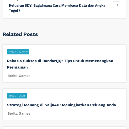
Keluaran SDY: Bagaimana Cara Membaca Data dan Angka
Togel?
Related Posts
August 3, 2026
Rahasia Sukses di BandarQQ: Tips untuk Memenangkan
Permainan
Berita Games
July 31, 2026
Strategi Menang di Salju4D: Meningkatkan Peluang Anda
Berita Games