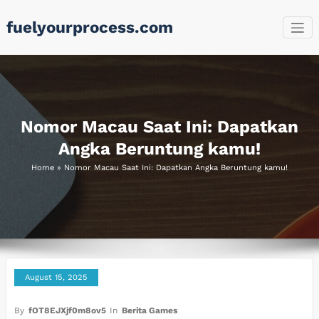
Skip
fuelyourprocess.com
to
content
Nomor Macau Saat Ini: Dapatkan
Angka Beruntung kamu!
Home
»
Nomor Macau Saat Ini: Dapatkan Angka Beruntung kamu!
August 15, 2025
By
fOT8EJXjf0m8ov5
In
Berita Games