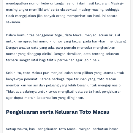
mendapatkan nomor keberuntungan sendiri dari hasil keluaran. Masing-
masing angka memiliki arti serta ekspektasi masing-masing, sehingga
tidak mengejutkan jika banyak orang memperhatikan hasil ini secara
saksama.
Dalam komunitas penggemar togel, data Makau menjadi acuan krusial
untuk memprediksi nomor-nomor yang keluar pada hari-hari mendatang.
Dengan analisa data yang ada, para pemain mencoba menghasilkan
nomor yang dianggap dinilai. Dengan demikian, data tentang keluaran
terbaru sangat vital bagi taktik permainan agar lebih baik.
Selain itu, toto Makau pun menjadi salah satu pilihan yang utama untuk
banyaknya peminat. Karena berbagai tipe taruhan yang, toto Macau
memberikan variasi dan peluang yang lebih besar untuk menguji nasib.
Tidak ada salahnya untuk terus mengikuti data serta hasil pengeluaran
agar dapat meraih keberhasilan yang diinginkan.
Pengeluaran serta Keluaran Toto Macau
Setiap waktu, hasil pengeluaran Toto Macau menjadi perhatian besar