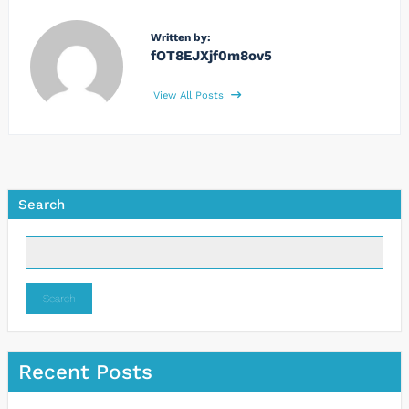
Written by:
fOT8EJXjf0m8ov5
View All Posts
Search
Search
Recent Posts