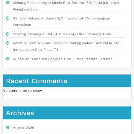
Menang Besar dengan Mesin Slot Setoran 5K: Petunjuk untuk
Pengguna Baru
Rahasia Sukses di BandarQQ: Tips untuk Memenangkan
Permainan
Strategi Menang di Salju4D: Meningkatkan Peluang Anda
Revolusi Slot: Nikmati Keseruan menggunakan Slot Pulsa dari
Indosat dan Slot Pulsa Tri
Rubah 4d: Panduan Lengkap Untuk Para Pecinta Taruhan
Recent Comments
No comments to show.
Archives
August 2026