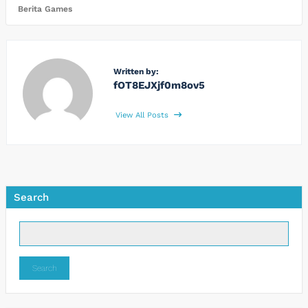
Berita Games
Written by:
fOT8EJXjf0m8ov5
View All Posts
Search
Search