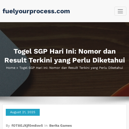
Skip
fuelyourprocess.com
to
content
Togel SGP Hari Ini: Nomor dan
Result Terkini yang Perlu Diketahui
Home
»
Togel SGP Hari Ini: Nomor dan Result Terkini yang Perlu Diketahui
August 21, 2025
By
fOT8EJXjf0m8ov5
In
Berita Games