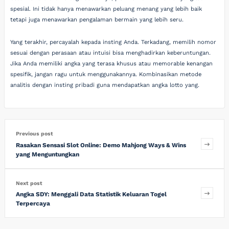
spesial. Ini tidak hanya menawarkan peluang menang yang lebih baik
tetapi juga menawarkan pengalaman bermain yang lebih seru.
Yang terakhir, percayalah kepada insting Anda. Terkadang, memilih nomor
sesuai dengan perasaan atau intuisi bisa menghadirkan keberuntungan.
Jika Anda memiliki angka yang terasa khusus atau memorable kenangan
spesifik, jangan ragu untuk menggunakannya. Kombinasikan metode
analitis dengan insting pribadi guna mendapatkan angka lotto yang.
Previous post
Rasakan Sensasi Slot Online: Demo Mahjong Ways & Wins
yang Menguntungkan
Next post
Angka SDY: Menggali Data Statistik Keluaran Togel
Terpercaya