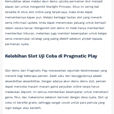
Kemudahan akses melalui akun demo ujicoba permainan ikut menjadi
alasan lain untuk mengambil Starlight Princess. Situs ini sering kali
tersedia di situs slot online yang terpercaya, maka Anda dapat
memainkannya kapan pun. Melalui berbagai tautan slot yang menarik
serta informasi update, Anda dapat menemukan peluang untuk berhasil
dalam secara lancar. Mengambil slot demo ini tidak hanya memberikan
memberikan hiburan, melainkan juga memberi kesempatan untuk belajar
serta menemukan strategi yang paling efektif sebelum pindah kepada
permainan nyata.
Kelebihan Slot Uji Coba di Pragmatic Play
Slot demo dari Pragmatic Play menawarkan sejumlah keistimewaan yang
menarik bagi beberapa pemain. Salah satu dari keunggulannya adalah
aksesibilitas aksesibilitas. Dengan adanya akun demo demo slot, pemain
dapat mencoba macam-macam game perjudian online tanpa harus
melakukan deposit. Ini semua memberikan kesempatan untuk memahami
game, fitur, dan mekanisme sebelum bermain dengan dana nyata. Slot uji
coba ini bersifat gratis, sehingga sangat cocok untuk para pemula yang
ingin belajar atau berlatih.