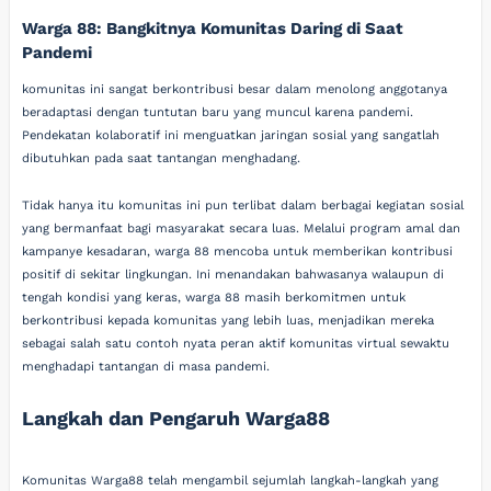
Warga 88: Bangkitnya Komunitas Daring di Saat
Pandemi
komunitas ini sangat berkontribusi besar dalam menolong anggotanya
beradaptasi dengan tuntutan baru yang muncul karena pandemi.
Pendekatan kolaboratif ini menguatkan jaringan sosial yang sangatlah
dibutuhkan pada saat tantangan menghadang.
Tidak hanya itu komunitas ini pun terlibat dalam berbagai kegiatan sosial
yang bermanfaat bagi masyarakat secara luas. Melalui program amal dan
kampanye kesadaran, warga 88 mencoba untuk memberikan kontribusi
positif di sekitar lingkungan. Ini menandakan bahwasanya walaupun di
tengah kondisi yang keras, warga 88 masih berkomitmen untuk
berkontribusi kepada komunitas yang lebih luas, menjadikan mereka
sebagai salah satu contoh nyata peran aktif komunitas virtual sewaktu
menghadapi tantangan di masa pandemi.
Langkah dan Pengaruh Warga88
Komunitas Warga88 telah mengambil sejumlah langkah-langkah yang