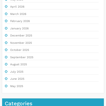
April 2026
March 2026
February 2026
January 2026
December 2025
November 2025
October 2025
September 2025
August 2025
July 2025
June 2025
May 2025
Categories