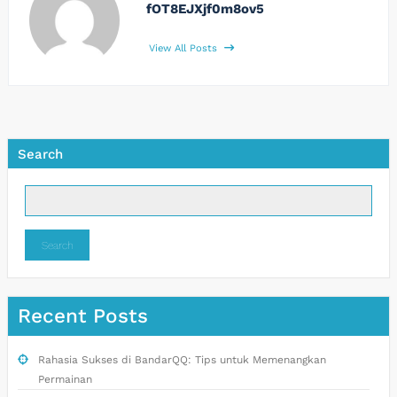
fOT8EJXjf0m8ov5
View All Posts
Search
Search
Recent Posts
Rahasia Sukses di BandarQQ: Tips untuk Memenangkan
Permainan