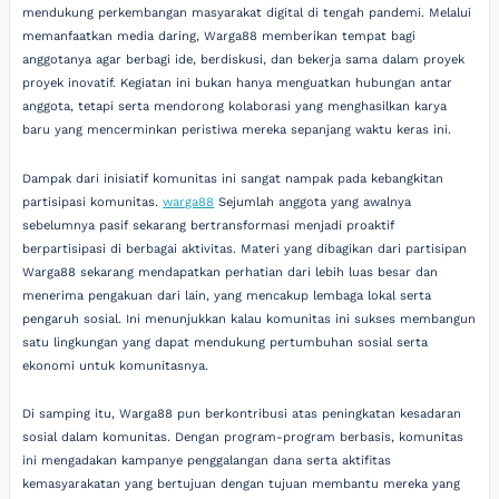
mendukung perkembangan masyarakat digital di tengah pandemi. Melalui
memanfaatkan media daring, Warga88 memberikan tempat bagi
anggotanya agar berbagi ide, berdiskusi, dan bekerja sama dalam proyek
proyek inovatif. Kegiatan ini bukan hanya menguatkan hubungan antar
anggota, tetapi serta mendorong kolaborasi yang menghasilkan karya
baru yang mencerminkan peristiwa mereka sepanjang waktu keras ini.
Dampak dari inisiatif komunitas ini sangat nampak pada kebangkitan
partisipasi komunitas.
warga88
Sejumlah anggota yang awalnya
sebelumnya pasif sekarang bertransformasi menjadi proaktif
berpartisipasi di berbagai aktivitas. Materi yang dibagikan dari partisipan
Warga88 sekarang mendapatkan perhatian dari lebih luas besar dan
menerima pengakuan dari lain, yang mencakup lembaga lokal serta
pengaruh sosial. Ini menunjukkan kalau komunitas ini sukses membangun
satu lingkungan yang dapat mendukung pertumbuhan sosial serta
ekonomi untuk komunitasnya.
Di samping itu, Warga88 pun berkontribusi atas peningkatan kesadaran
sosial dalam komunitas. Dengan program-program berbasis, komunitas
ini mengadakan kampanye penggalangan dana serta aktifitas
kemasyarakatan yang bertujuan dengan tujuan membantu mereka yang