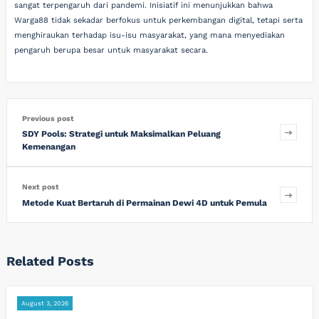
sangat terpengaruh dari pandemi. Inisiatif ini menunjukkan bahwa
Warga88 tidak sekadar berfokus untuk perkembangan digital, tetapi serta
menghiraukan terhadap isu-isu masyarakat, yang mana menyediakan
pengaruh berupa besar untuk masyarakat secara.
Previous post
SDY Pools: Strategi untuk Maksimalkan Peluang
Kemenangan
Next post
Metode Kuat Bertaruh di Permainan Dewi 4D untuk Pemula
Related Posts
August 3, 2026