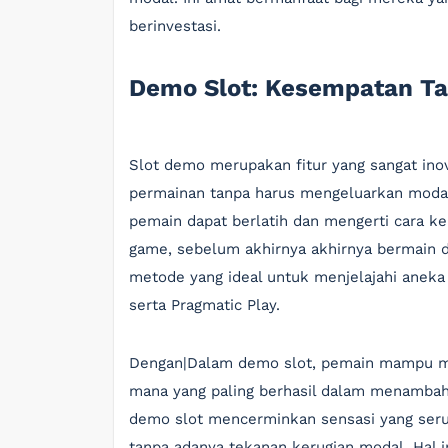
berinvestasi.
Demo Slot: Kesempatan Ta
Slot demo merupakan fitur yang sangat in
permainan tanpa harus mengeluarkan moda
pemain dapat berlatih dan mengerti cara ke
game, sebelum akhirnya akhirnya bermain 
metode yang ideal untuk menjelajahi aneka 
serta Pragmatic Play.
Dengan|Dalam demo slot, pemain mampu men
mana yang paling berhasil dalam menambah 
demo slot mencerminkan sensasi yang seru
tanpa adanya tekanan kerugian modal. Hal 