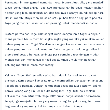
Permainan ini mengambil nama dari kota Sydney, Australia, yang menjadi
lokasi pengundian angka. Togel SDY menawarkan berbagai macam pilihan
nomor yang bisa dipertaruhkan, dan hasilnya biasanya diundi setiap hari.
Hal ini membuatnya menjadi salah satu pilihan favorit bagi para pecinta
togel yang mencari keseruan dan peluang untuk mendapatkan hadiah.
Sistem permainan Togel SDY sangat mirip dengan jenis togel lainnya, di
mana pemain harus memilih angka-angka yang mereka yakini akan keluar
dalam pengundian. Togel SDY dikenal dengan keakuratan dan transparansi
dalam pengumuman hasil keluaran. Data mengenai hasil pengundian ini
diperbarui secara berkala, sehingga para pemain dapat dengan mudah
mengakses dan menganalisis hasil sebelumnya untuk meningkatkan
peluang mereka di masa mendatang.
Keluaran Togel SDY tersedia setiap hari, dan informasi terkait dapat
diakses dalam bentuk live draw untuk memberikan pengalaman langsung
kepada para pemain. Dengan kemudahan akses melalui platform online,
banyak orang yang kini lebih suka mengikuti Togel SDY, baik melalui
aplikasi maupun situs web. Togel SDY bukan hanya sekadar permainan,
tetapi juga menjadi hiburan yang menarik bagi banyak orang, terutama
bagi mereka yang menyukai tantangan dan keberuntungan.