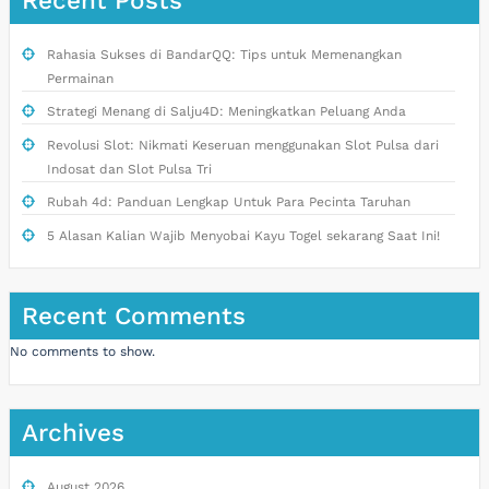
Rahasia Sukses di BandarQQ: Tips untuk Memenangkan
Permainan
Strategi Menang di Salju4D: Meningkatkan Peluang Anda
Revolusi Slot: Nikmati Keseruan menggunakan Slot Pulsa dari
Indosat dan Slot Pulsa Tri
Rubah 4d: Panduan Lengkap Untuk Para Pecinta Taruhan
5 Alasan Kalian Wajib Menyobai Kayu Togel sekarang Saat Ini!
Recent Comments
No comments to show.
Archives
August 2026