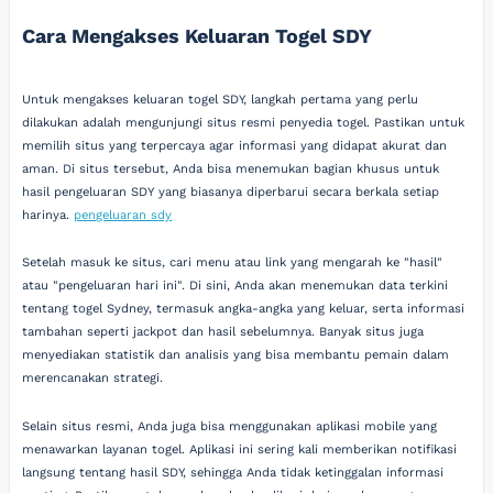
Cara Mengakses Keluaran Togel SDY
Untuk mengakses keluaran togel SDY, langkah pertama yang perlu
dilakukan adalah mengunjungi situs resmi penyedia togel. Pastikan untuk
memilih situs yang terpercaya agar informasi yang didapat akurat dan
aman. Di situs tersebut, Anda bisa menemukan bagian khusus untuk
hasil pengeluaran SDY yang biasanya diperbarui secara berkala setiap
harinya.
pengeluaran sdy
Setelah masuk ke situs, cari menu atau link yang mengarah ke "hasil"
atau "pengeluaran hari ini". Di sini, Anda akan menemukan data terkini
tentang togel Sydney, termasuk angka-angka yang keluar, serta informasi
tambahan seperti jackpot dan hasil sebelumnya. Banyak situs juga
menyediakan statistik dan analisis yang bisa membantu pemain dalam
merencanakan strategi.
Selain situs resmi, Anda juga bisa menggunakan aplikasi mobile yang
menawarkan layanan togel. Aplikasi ini sering kali memberikan notifikasi
langsung tentang hasil SDY, sehingga Anda tidak ketinggalan informasi