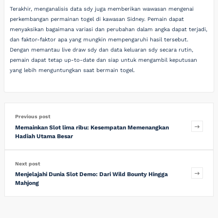
Terakhir, menganalisis data sdy juga memberikan wawasan mengenai
perkembangan permainan togel di kawasan Sidney. Pemain dapat
menyaksikan bagaimana variasi dan perubahan dalam angka dapat terjadi,
dan faktor-faktor apa yang mungkin mempengaruhi hasil tersebut.
Dengan memantau live draw sdy dan data keluaran sdy secara rutin,
pemain dapat tetap up-to-date dan siap untuk mengambil keputusan
yang lebih menguntungkan saat bermain togel.
Previous post
Memainkan Slot lima ribu: Kesempatan Memenangkan
Hadiah Utama Besar
Next post
Menjelajahi Dunia Slot Demo: Dari Wild Bounty Hingga
Mahjong