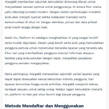
Warga88 memberikan sejumlah kemudahan dirancang dibuat untuk
menyediakan sensasi optimal untuk penggunanya. Di antara fitur utama
yaitu teknologi proteksi modern. Dengan sistem perlindungan mutakhir,
anda akan menjadi nyaman ketika melakukan transaksi serta
berkomunikasi di situs ini. Dengan demikian, privasi dan data pribadi
anda masih terjaga dengan baik.
Selain itu, Platform ini sekaligus menghadirkan UI yang sangat intuitif
serta mudah digunakan. Desain yang bersih serta arah yang memudahkan
pengguna pemula untuk menemukan beraneka layanan yang tersedia ada.
Fitur cari yang memfasilitasi pengguna mencari informasi ataupun
fasilitas yang anda perlukan dengan cepat, menjadikan perjalanan
pengguna semakin mengasyikkan.
Sama pentingnya, Warga88 menawarkan sejumlah variasi layanan yang
dapat dapat disesuaikan sesuai kebutuhan individu pengguna. Dari
layanan komunitas hingga social activities, Warga88 menjamin bahwa
terdapat sesuatu untuk setiap orang. Melalui ragam kemudahan menarik
ini, platform ini kian jadi situs favorit bagi banyak pengguna.
Metode Mendaftar dan Menggunakan