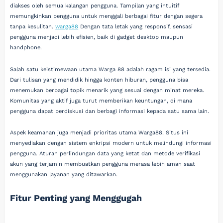
diakses oleh semua kalangan pengguna. Tampilan yang intuitif
memungkinkan pengguna untuk menggali berbagai fitur dengan segera
tanpa kesulitan.
warga88
Dengan tata letak yang responsif, sensasi
pengguna menjadi lebih efisien, baik di gadget desktop maupun
handphone.
Salah satu keistimewaan utama Warga 88 adalah ragam isi yang tersedia.
Dari tulisan yang mendidik hingga konten hiburan, pengguna bisa
menemukan berbagai topik menarik yang sesuai dengan minat mereka.
Komunitas yang aktif juga turut memberikan keuntungan, di mana
pengguna dapat berdiskusi dan berbagi informasi kepada satu sama lain.
Aspek keamanan juga menjadi prioritas utama Warga88. Situs ini
menyediakan dengan sistem enkripsi modern untuk melindungi informasi
pengguna. Aturan perlindungan data yang ketat dan metode verifikasi
akun yang terjamin membuatkan pengguna merasa lebih aman saat
menggunakan layanan yang ditawarkan.
Fitur Penting yang Menggugah