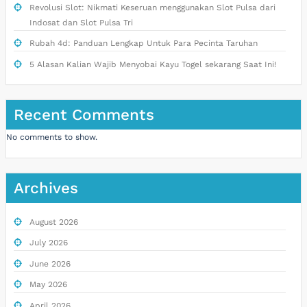
Revolusi Slot: Nikmati Keseruan menggunakan Slot Pulsa dari
Indosat dan Slot Pulsa Tri
Rubah 4d: Panduan Lengkap Untuk Para Pecinta Taruhan
5 Alasan Kalian Wajib Menyobai Kayu Togel sekarang Saat Ini!
Recent Comments
No comments to show.
Archives
August 2026
July 2026
June 2026
May 2026
April 2026