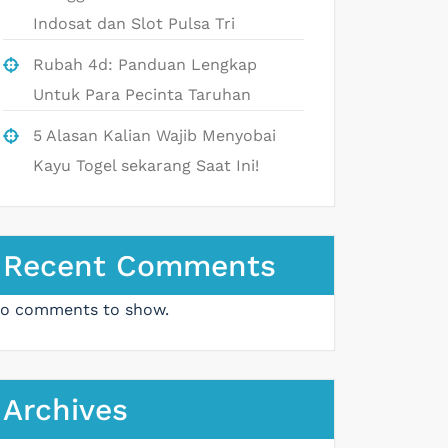
Indosat dan Slot Pulsa Tri
Rubah 4d: Panduan Lengkap
Untuk Para Pecinta Taruhan
5 Alasan Kalian Wajib Menyobai
Kayu Togel sekarang Saat Ini!
Recent Comments
o comments to show.
Archives