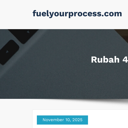
Skip
fuelyourprocess.com
to
content
Rubah 4D
November 10, 2025