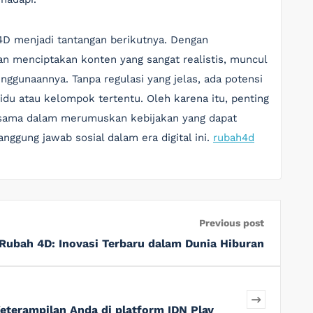
4D menjadi tantangan berikutnya. Dengan
n menciptakan konten yang sangat realistis, muncul
ggunaannya. Tanpa regulasi yang jelas, ada potensi
du atau kelompok tertentu. Oleh karena itu, penting
 sama dalam merumuskan kebijakan yang dapat
nggung jawab sosial dalam era digital ini.
rubah4d
Previous post
Rubah 4D: Inovasi Terbaru dalam Dunia Hiburan
terampilan Anda di platform IDN Play