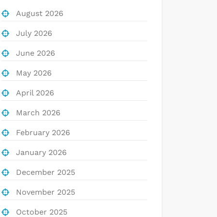
August 2026
July 2026
June 2026
May 2026
April 2026
March 2026
February 2026
January 2026
December 2025
November 2025
October 2025