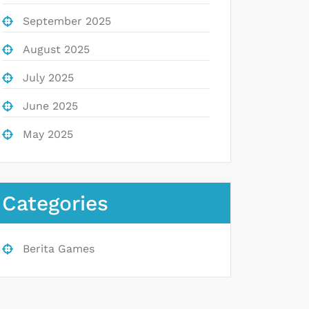
September 2025
August 2025
July 2025
June 2025
May 2025
Categories
Berita Games