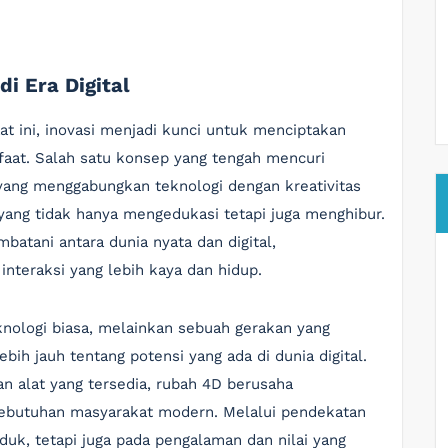
di Era Digital
at ini, inovasi menjadi kunci untuk menciptakan
aat. Salah satu konsep yang tengah mencuri
f yang menggabungkan teknologi dengan kreativitas
ng tidak hanya mengedukasi tetapi juga menghibur.
batani antara dunia nyata dan digital,
teraksi yang lebih kaya dan hidup.
nologi biasa, melainkan sebuah gerakan yang
bih jauh tentang potensi yang ada di dunia digital.
 alat yang tersedia, rubah 4D berusaha
kebutuhan masyarakat modern. Melalui pendekatan
duk, tetapi juga pada pengalaman dan nilai yang