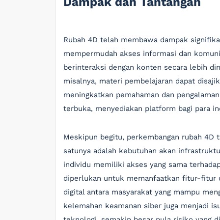
Dampak dan Tantangan
Rubah 4D telah membawa dampak signifika
mempermudah akses informasi dan komunik
berinteraksi dengan konten secara lebih di
misalnya, materi pembelajaran dapat disajik
meningkatkan pemahaman dan pengalaman be
terbuka, menyediakan platform bagi para in
Meskipun begitu, perkembangan rubah 4D tid
satunya adalah kebutuhan akan infrastrukt
individu memiliki akses yang sama terhadap
diperlukan untuk memanfaatkan fitur-fitur 
digital antara masyarakat yang mampu menga
kelemahan keamanan siber juga menjadi isu
teknologi, semakin besar pula risiko yang d