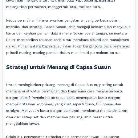
lawan dan mengelola taruhan, membuat keputusan apakah akan
melanjutkan permainan, menggertak, atau melipat kartu.
Kedua permainan ini menawarkan pengalaman yang berbeda dalam
interaksi dan strategi. Capsa Susun lebih menguji kemampuan menyusun
kartu dan kejelian pemain dalam menentukan posisi tangan, sementara
Poker memberikan tekanan pada elmu membaca situasi dan manajemen
risiko. Pilihan antara Capsa Susun dan Poker bergantung pada preferensi
pribadi masing-masing pemain dalam menikmati permainan kartu.
Strategi untuk Menang di Capsa Susun
Untuk meningkatkan peluang menang di Capsa Susun, penting untuk
memahami struktur permainan dan bagaimana cara menyusun kartu
dengan efektif. Pemain harus fokus pada penempatan kartu dengan
memprioritaskan kombinasi yang kuat seperti flush, full house, dan
straight. Menyusun kartu dengan baik akan membantu memaksimalkan
nilai dari setiap set dan memberikan peluang lebih besar untuk
mengalahkan lawan.
Selain itu, pengamatan terhadap pola permainan lawan juga sangat