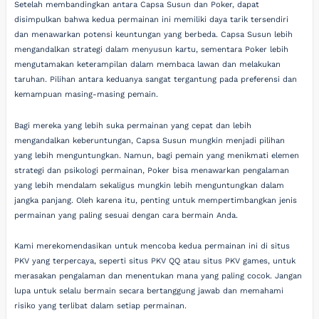
Setelah membandingkan antara Capsa Susun dan Poker, dapat
disimpulkan bahwa kedua permainan ini memiliki daya tarik tersendiri
dan menawarkan potensi keuntungan yang berbeda. Capsa Susun lebih
mengandalkan strategi dalam menyusun kartu, sementara Poker lebih
mengutamakan keterampilan dalam membaca lawan dan melakukan
taruhan. Pilihan antara keduanya sangat tergantung pada preferensi dan
kemampuan masing-masing pemain.
Bagi mereka yang lebih suka permainan yang cepat dan lebih
mengandalkan keberuntungan, Capsa Susun mungkin menjadi pilihan
yang lebih menguntungkan. Namun, bagi pemain yang menikmati elemen
strategi dan psikologi permainan, Poker bisa menawarkan pengalaman
yang lebih mendalam sekaligus mungkin lebih menguntungkan dalam
jangka panjang. Oleh karena itu, penting untuk mempertimbangkan jenis
permainan yang paling sesuai dengan cara bermain Anda.
Kami merekomendasikan untuk mencoba kedua permainan ini di situs
PKV yang terpercaya, seperti situs PKV QQ atau situs PKV games, untuk
merasakan pengalaman dan menentukan mana yang paling cocok. Jangan
lupa untuk selalu bermain secara bertanggung jawab dan memahami
risiko yang terlibat dalam setiap permainan.