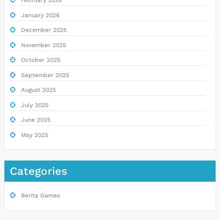
February 2026
January 2026
December 2025
November 2025
October 2025
September 2025
August 2025
July 2025
June 2025
May 2025
Categories
Berita Games