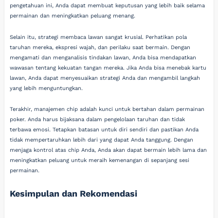
pengetahuan ini, Anda dapat membuat keputusan yang lebih baik selama
permainan dan meningkatkan peluang menang.
Selain itu, strategi membaca lawan sangat krusial. Perhatikan pola
taruhan mereka, ekspresi wajah, dan perilaku saat bermain. Dengan
mengamati dan menganalisis tindakan lawan, Anda bisa mendapatkan
wawasan tentang kekuatan tangan mereka. Jika Anda bisa menebak kartu
lawan, Anda dapat menyesuaikan strategi Anda dan mengambil langkah
yang lebih menguntungkan.
Terakhir, manajemen chip adalah kunci untuk bertahan dalam permainan
poker. Anda harus bijaksana dalam pengelolaan taruhan dan tidak
terbawa emosi. Tetapkan batasan untuk diri sendiri dan pastikan Anda
tidak mempertaruhkan lebih dari yang dapat Anda tanggung. Dengan
menjaga kontrol atas chip Anda, Anda akan dapat bermain lebih lama dan
meningkatkan peluang untuk meraih kemenangan di sepanjang sesi
permainan.
Kesimpulan dan Rekomendasi