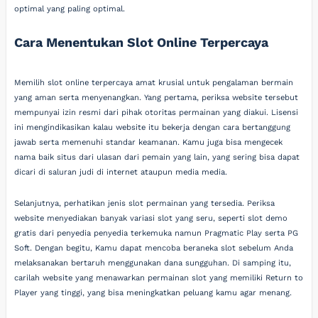
optimal yang paling optimal.
Cara Menentukan Slot Online Terpercaya
Memilih slot online terpercaya amat krusial untuk pengalaman bermain
yang aman serta menyenangkan. Yang pertama, periksa website tersebut
mempunyai izin resmi dari pihak otoritas permainan yang diakui. Lisensi
ini mengindikasikan kalau website itu bekerja dengan cara bertanggung
jawab serta memenuhi standar keamanan. Kamu juga bisa mengecek
nama baik situs dari ulasan dari pemain yang lain, yang sering bisa dapat
dicari di saluran judi di internet ataupun media media.
Selanjutnya, perhatikan jenis slot permainan yang tersedia. Periksa
website menyediakan banyak variasi slot yang seru, seperti slot demo
gratis dari penyedia penyedia terkemuka namun Pragmatic Play serta PG
Soft. Dengan begitu, Kamu dapat mencoba beraneka slot sebelum Anda
melaksanakan bertaruh menggunakan dana sungguhan. Di samping itu,
carilah website yang menawarkan permainan slot yang memiliki Return to
Player yang tinggi, yang bisa meningkatkan peluang kamu agar menang.