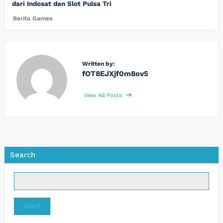
dari Indosat dan Slot Pulsa Tri
Berita Games
Written by:
fOT8EJXjf0m8ov5
View All Posts
Search
Search