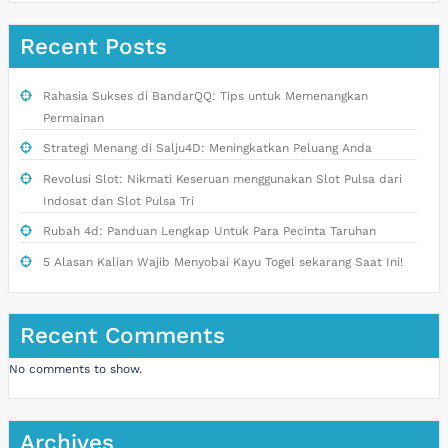
Recent Posts
Rahasia Sukses di BandarQQ: Tips untuk Memenangkan
Permainan
Strategi Menang di Salju4D: Meningkatkan Peluang Anda
Revolusi Slot: Nikmati Keseruan menggunakan Slot Pulsa dari
Indosat dan Slot Pulsa Tri
Rubah 4d: Panduan Lengkap Untuk Para Pecinta Taruhan
5 Alasan Kalian Wajib Menyobai Kayu Togel sekarang Saat Ini!
Recent Comments
No comments to show.
Archives