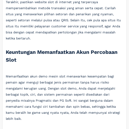
Terakhir, pastikan website slot di internet yang terpercaya
mempersembahkan metode transaksi yang aman serta cepat. Carilah
situs yang menawarkan pilihan setoran dan penarikan yang nyaman,
seperti setoran melalui pulsa atau QRIS. Selain itu, cek pula apa situs itu
situs itu memiliki pelayanan customer service yang responsif, agar Anda
bisa dengan cepat mendapatkan pertolongan jika mengalami masalah
ketika bertaruh.
Keuntungan Memanfaatkan Akun Percobaan
Slot
Memanfaatkan akun demo mesin slot menawarkan kesempatan bagi
pemain agar menguji berbagai jenis permainan tanpa harus risiko
mengalami kerugian uang. Dengan slot demo, Anda dapat menjelajahi
berbagai topik, ciri, dan sistem permainan seperti disediakan dari
penyedia misalnya Pragmatic dan PG Soft. Ini sangat berguna dalam
memahami cara fungsi ciri tambahan dan spin bebas, sehingga ketika
kamu beralih ke game uang nyata nyata, Anda telah mempunyai strategi
lebih baik.