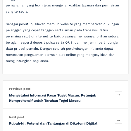
pemahaman yang lebih jelas mengenai kualitas layanan dan permainan
yang tersedia.
Sebagai penutup, silakan memilih website yang memberikan dukungan
pelanggan yang cepat tanggap serta aman pada transaksi. Situs
permainan slot di internet terbaik biasanya mempunyai pilihan setoran
beragam seperti deposit pulsa serta QRIS, dan menjamin perlindungan
data pribadi pemain. Dengan seluruh pertimbangan ini, anda dapat
merasakan pengalaman bermain slot online yang mengasyikkan dan
menguntungkan bagi anda.
Previous post
Mengetahui Informasi Pasar Togel Macau: Petunjuk
Komprehensif untuk Taruhan Togel Macau
Next post
Rubah4d: Potensi dan Tantangan di Dikotomi Digital