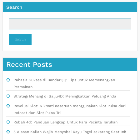
Search
Search
Recent Posts
Rahasia Sukses di BandarQQ: Tips untuk Memenangkan
Permainan
Strategi Menang di Salju4D: Meningkatkan Peluang Anda
Revolusi Slot: Nikmati Keseruan menggunakan Slot Pulsa dari
Indosat dan Slot Pulsa Tri
Rubah 4d: Panduan Lengkap Untuk Para Pecinta Taruhan
5 Alasan Kalian Wajib Menyobai Kayu Togel sekarang Saat Ini!