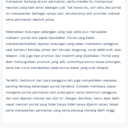
transparan tentang aturan permainan, serta mereka itu mempunyai
reputasi yang baik antar kalangan judi. Tak hanya itu, cari tahu jika portal
itu menawarkan berbagai variasi slot, terutamanya slot provider indosat
serta permainan deposit pulsa.
Keberadaan dukungan pelanggan yang siap sedia pun merupakan
indikator portal slot dapat diandalkan. Portal yang bakal
mempersembahkan layanan dukungan yang selalu membantu pengguna
saat bertemu kendala, entah dari obrolan langsung, surat elektronik, atau
telepon. Cek juga tipe promosi dan insentif yang disediakan. Portal yang
akan menyuguhkan promosi yang adil, contohnya bonus tanpa potongan,
serta tak cuma menekankan pada bonus besar yang sulit didapat.
Terakhir, testimoni dari para pengguna lain juga menyediakan wawasan
penting tentang kehandalan portal tersebut. Cobalah membaca ulasan
mengenai portal permainan slot pulsa gacor serta testimoni pengguna
dari slot deposit indosat dan slot tri. Dengan demikian, kamu akan lebih
cepat mencari portal yang tidak hanya tidak hanya dijamin aman, tetapi
serta menawarkan permainan yang serta peluang menang lebih tinggi.