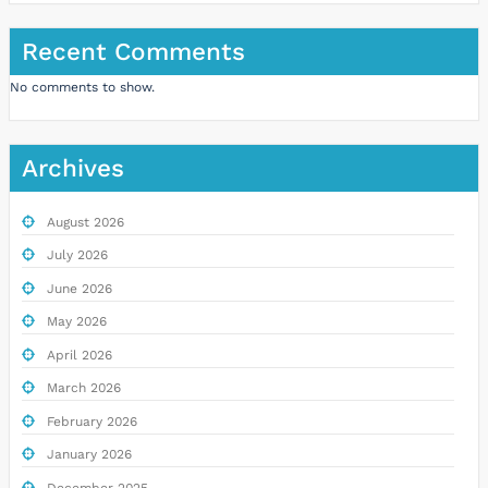
Recent Comments
No comments to show.
Archives
August 2026
July 2026
June 2026
May 2026
April 2026
March 2026
February 2026
January 2026
December 2025