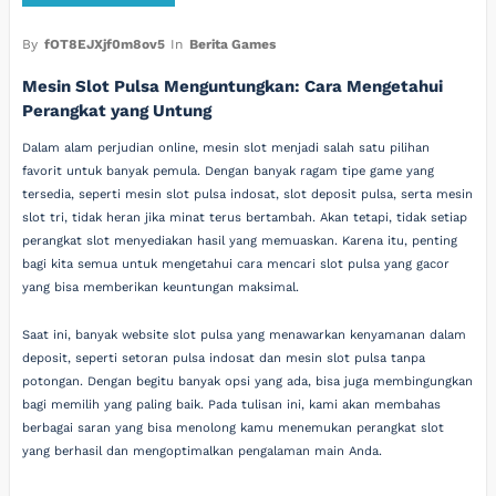
By
fOT8EJXjf0m8ov5
In
Berita Games
Mesin Slot Pulsa Menguntungkan: Cara Mengetahui
Perangkat yang Untung
Dalam alam perjudian online, mesin slot menjadi salah satu pilihan
favorit untuk banyak pemula. Dengan banyak ragam tipe game yang
tersedia, seperti mesin slot pulsa indosat, slot deposit pulsa, serta mesin
slot tri, tidak heran jika minat terus bertambah. Akan tetapi, tidak setiap
perangkat slot menyediakan hasil yang memuaskan. Karena itu, penting
bagi kita semua untuk mengetahui cara mencari slot pulsa yang gacor
yang bisa memberikan keuntungan maksimal.
Saat ini, banyak website slot pulsa yang menawarkan kenyamanan dalam
deposit, seperti setoran pulsa indosat dan mesin slot pulsa tanpa
potongan. Dengan begitu banyak opsi yang ada, bisa juga membingungkan
bagi memilih yang paling baik. Pada tulisan ini, kami akan membahas
berbagai saran yang bisa menolong kamu menemukan perangkat slot
yang berhasil dan mengoptimalkan pengalaman main Anda.