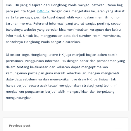
Hasil HK yang disajikan dari Hongkong Pools menjadi patokan utama bagi
para pecinta togel.
lotto hk
Dengan cara mengetahui keluaran yang akurat
serta terpercaya, pecinta togel dapat lebih yakin dalam memilih nomor
taruhan mereka. Referensi informasi yang akurat sangat penting, sebab
banyaknya website yang beredar bisa menimbulkan keraguan dan keliru
informasi. Untuk itu, menggunakan data dari sumber resmi membantu,
contohnya Hongkong Pools sangat disarankan.
Di sektor togel Hongkong, lotere HK juga menjadi bagian dalam taktik
permainan. Penggunaan informasi HK dengan benar dan pemahaman yang
dalam tentang keleluasaan dan keluaran dapat mengoptimalkan
kemungkinan partisipan guna meraih keberhasilan. Dengan mengamati
data-data sebelumnya dan menyaksikan live draw HK, partisipan tak
hanya berjudi secara acak tetapi menggunakan strategi yang lebih. Ini
menjadikan pengalaman berjudi lebih mengasyikkan dan berpeluang
menguntungkan.
Previous post