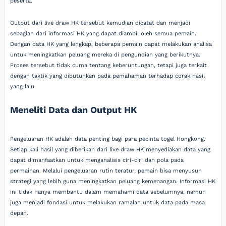
peserta.
Output dari live draw HK tersebut kemudian dicatat dan menjadi
sebagian dari informasi HK yang dapat diambil oleh semua pemain.
Dengan data HK yang lengkap, beberapa pemain dapat melakukan analisa
untuk meningkatkan peluang mereka di pengundian yang berikutnya.
Proses tersebut tidak cuma tentang keberuntungan, tetapi juga terkait
dengan taktik yang dibutuhkan pada pemahaman terhadap corak hasil
yang lalu.
Meneliti Data dan Output HK
Pengeluaran HK adalah data penting bagi para pecinta togel Hongkong.
Setiap kali hasil yang diberikan dari live draw HK menyediakan data yang
dapat dimanfaatkan untuk menganalisis ciri-ciri dan pola pada
permainan. Melalui pengeluaran rutin teratur, pemain bisa menyusun
strategi yang lebih guna meningkatkan peluang kemenangan. Informasi HK
ini tidak hanya membantu dalam memahami data sebelumnya, namun
juga menjadi fondasi untuk melakukan ramalan untuk data pada masa
depan.