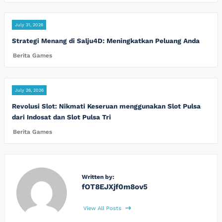
July 31, 2026
Strategi Menang di Salju4D: Meningkatkan Peluang Anda
Berita Games
July 26, 2026
Revolusi Slot: Nikmati Keseruan menggunakan Slot Pulsa
dari Indosat dan Slot Pulsa Tri
Berita Games
Written by:
fOT8EJXjf0m8ov5
View All Posts