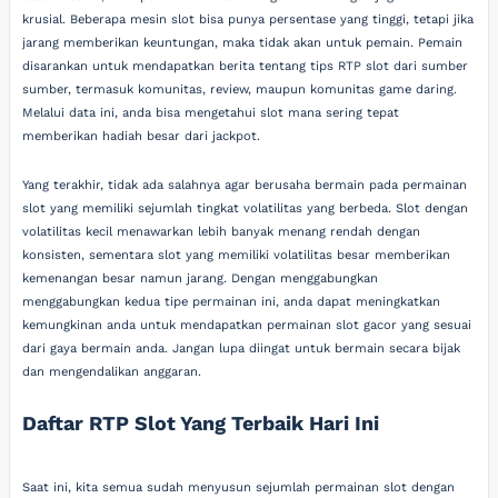
krusial. Beberapa mesin slot bisa punya persentase yang tinggi, tetapi jika
jarang memberikan keuntungan, maka tidak akan untuk pemain. Pemain
disarankan untuk mendapatkan berita tentang tips RTP slot dari sumber
sumber, termasuk komunitas, review, maupun komunitas game daring.
Melalui data ini, anda bisa mengetahui slot mana sering tepat
memberikan hadiah besar dari jackpot.
Yang terakhir, tidak ada salahnya agar berusaha bermain pada permainan
slot yang memiliki sejumlah tingkat volatilitas yang berbeda. Slot dengan
volatilitas kecil menawarkan lebih banyak menang rendah dengan
konsisten, sementara slot yang memiliki volatilitas besar memberikan
kemenangan besar namun jarang. Dengan menggabungkan
menggabungkan kedua tipe permainan ini, anda dapat meningkatkan
kemungkinan anda untuk mendapatkan permainan slot gacor yang sesuai
dari gaya bermain anda. Jangan lupa diingat untuk bermain secara bijak
dan mengendalikan anggaran.
Daftar RTP Slot Yang Terbaik Hari Ini
Saat ini, kita semua sudah menyusun sejumlah permainan slot dengan