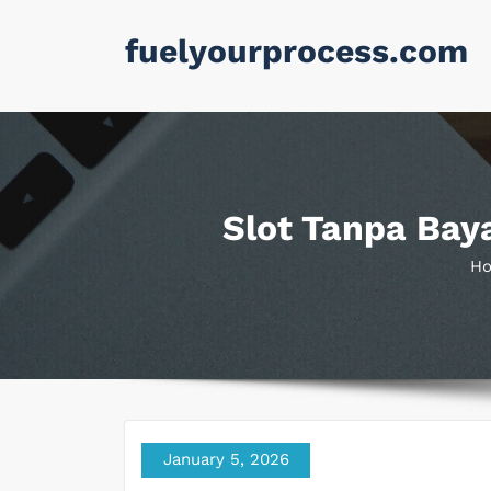
Skip
fuelyourprocess.com
to
content
Slot Tanpa Bay
H
January 5, 2026