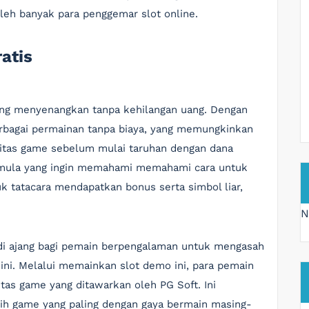
leh banyak para penggemar slot online.
atis
ang menyenangkan tanpa kehilangan uang. Dengan
bagai permainan tanpa biaya, yang memungkinkan
litas game sebelum mulai taruhan dengan dana
pemula yang ingin memahami memahami cara untuk
uk tatacara mendapatkan bonus serta simbol liar,
N
jadi ajang bagi pemain berpengalaman untuk mengasah
ini. Melalui memainkan slot demo ini, para pemain
itas game yang ditawarkan oleh PG Soft. Ini
h game yang paling dengan gaya bermain masing-