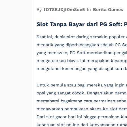
By
fOT8EJXjf0m8ov5
In
Berita Games
Slot Tanpa Bayar dari PG Soft:
Saat ini, dunia slot daring semakin populer 
menarik yang diperbincangkan adalah PG Sof
yang menawan, PG Soft memberikan pengal
mengeluarkan biaya. Ini merupakan kesempa
mengetahui kesenangan yang disuguhkan dari
Untuk pemula atau bagi mereka yang ingin 
opsi yang sangat cocok. Dengan akun demo
memahami bagaimana cara permainan sebelu
menawarkan pembukaan akses ke slot demo 
Dari slot gacor hari ini hingga permainan k
keseruan slot online dari kenyamanan rumah.