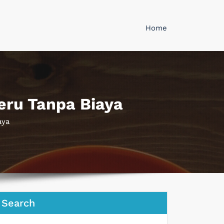
Home
eru Tanpa Biaya
aya
Search