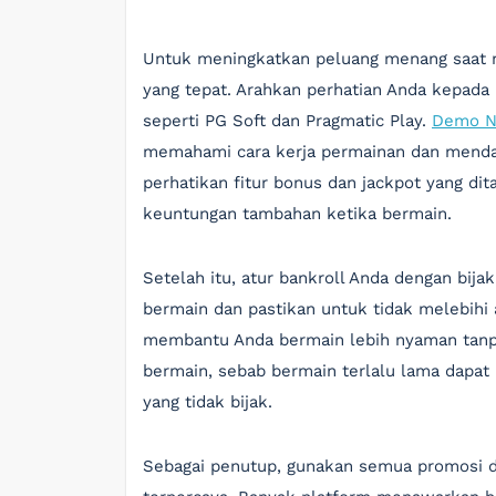
Untuk meningkatkan peluang menang saat m
yang tepat. Arahkan perhatian Anda kepada
seperti PG Soft dan Pragmatic Play.
Demo N
memahami cara kerja permainan dan mendapa
perhatikan fitur bonus dan jackpot yang di
keuntungan tambahan ketika bermain.
Setelah itu, atur bankroll Anda dengan bija
bermain dan pastikan untuk tidak melebihi 
membantu Anda bermain lebih nyaman tanpa
bermain, sebab bermain terlalu lama dap
yang tidak bijak.
Sebagai penutup, gunakan semua promosi dan