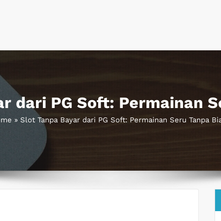
ar dari PG Soft: Permainan S
ome
»
Slot Tanpa Bayar dari PG Soft: Permainan Seru Tanpa Bi