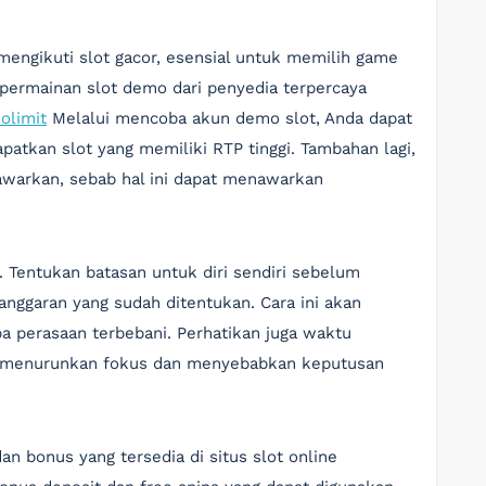
engikuti slot gacor, esensial untuk memilih game
 permainan slot demo dari penyedia terpercaya
olimit
Melalui mencoba akun demo slot, Anda dapat
tkan slot yang memiliki RTP tinggi. Tambahan lagi,
tawarkan, sebab hal ini dapat menawarkan
k. Tentukan batasan untuk diri sendiri sebelum
anggaran yang sudah ditentukan. Cara ini akan
 perasaan terbebani. Perhatikan juga waktu
at menurunkan fokus dan menyebabkan keputusan
 bonus yang tersedia di situs slot online