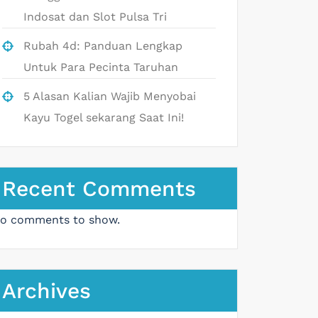
Indosat dan Slot Pulsa Tri
Rubah 4d: Panduan Lengkap
Untuk Para Pecinta Taruhan
5 Alasan Kalian Wajib Menyobai
Kayu Togel sekarang Saat Ini!
Recent Comments
o comments to show.
Archives