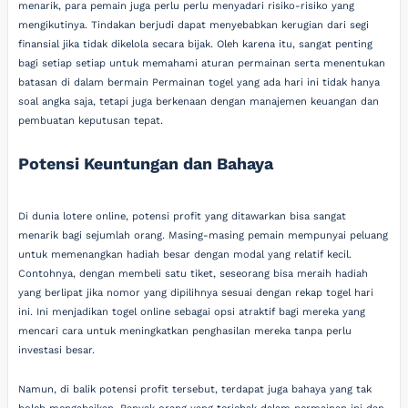
menarik, para pemain juga perlu perlu menyadari risiko-risiko yang
mengikutinya. Tindakan berjudi dapat menyebabkan kerugian dari segi
finansial jika tidak dikelola secara bijak. Oleh karena itu, sangat penting
bagi setiap setiap untuk memahami aturan permainan serta menentukan
batasan di dalam bermain Permainan togel yang ada hari ini tidak hanya
soal angka saja, tetapi juga berkenaan dengan manajemen keuangan dan
pembuatan keputusan tepat.
Potensi Keuntungan dan Bahaya
Di dunia lotere online, potensi profit yang ditawarkan bisa sangat
menarik bagi sejumlah orang. Masing-masing pemain mempunyai peluang
untuk memenangkan hadiah besar dengan modal yang relatif kecil.
Contohnya, dengan membeli satu tiket, seseorang bisa meraih hadiah
yang berlipat jika nomor yang dipilihnya sesuai dengan rekap togel hari
ini. Ini menjadikan togel online sebagai opsi atraktif bagi mereka yang
mencari cara untuk meningkatkan penghasilan mereka tanpa perlu
investasi besar.
Namun, di balik potensi profit tersebut, terdapat juga bahaya yang tak