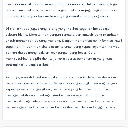
memikirkan risiko kerugian yang mungkin muncul. Untuk mereka, togel
bukan hanya sekadar permainan angka, melainkan juga bagian dari pola
hidup sosial dengan teman-teman yang memiliki hobi yang sama.
Di sisi lain, ada juga orang-orang yang melihat togel online sebagai
sebuah bisnis. Mereka membangun rencana dan analisis yang mendalam
untuk menambah peluang menang. Dengan memanfaatkan informasi hasil
togel hari ini dan memakai sistem taruhan yang tepat, sejumlah individu
bahkan dapat menghasilkan keuntungan yang besar. Cara ini
membutuhkan disiplin dan kerja keras, serta pemahaman yang kuat
tentang risiko yang terlibat.
Akhirnya, apakah togel merupakan hobi atau bisnis dapat berdasarkan
pada masing-masing individu. Beberapa orang mungkin senang dengan
aspeknya yang mengasyikkan, sementara yang lain memilih untuk
menggali lebih dalam sebagai sumber pendapatan. Kunci untuk
menikmati togel adalah tetap bijak dalam permainan, serta menyadari
bahwa segala bentuk perjudian harus dilakukan dengan tanggung jawab.