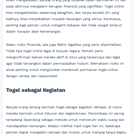
boleh mengabaikan. Banyak orang yang terjebak dalam permainan ini dan
pada akhirnya mengalami kerugian finansial yang signifikan. Togel online
bisa mengakibatkan seseorang ketagihan, dan tanpa kendali diri yang
baiknya, bisa menyebabkan masalah keuangan yang serius. Karenanya,
penting bagi pemain untuk mengerti batasan dan tidak sangat terlarut
dalam harapan akan kemenangan.
Selain risiko finansial, ada juga faktor legalitas yang perlu diperhatikan.
Tidak tipe togel online legal di banyak negara. Pemain perlu
mengonfirmasi bahwa mereka aktif di situs yang terpercaya dan legal
agar tidak tersangkut dalam permasalahan hukum. Memahami risiko ini
amat penting untuk mengizinkan menikmati permainan togel online
dengan cerdas dan responsibel.
Togel sebagai Kegiatan
Banyak orang senang bermain togel sebagai kegiatan rekreasi, di mana
mereka bermain untuk hiburan dan kegembiraan. Perlombaan ini sering
terkadang dipandang sebagai metode untuk memenuhi waktu luang dan
mendapatkan tantangan. Melalui melihat hasil togel hari ini, beberapa
pemain dapat mengalami sensasi dan impian untuk menang tanpa begitu