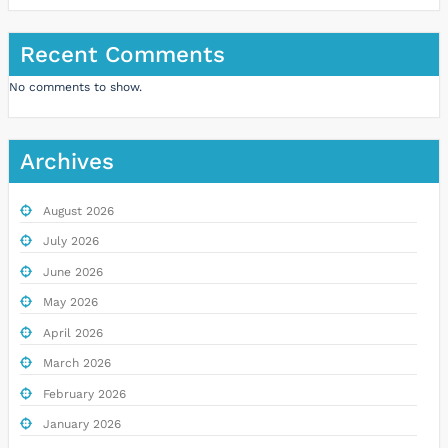
Recent Comments
No comments to show.
Archives
August 2026
July 2026
June 2026
May 2026
April 2026
March 2026
February 2026
January 2026