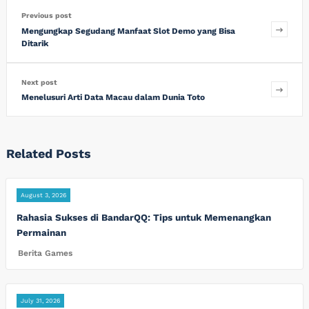
Previous post
Mengungkap Segudang Manfaat Slot Demo yang Bisa
Ditarik
Next post
Menelusuri Arti Data Macau dalam Dunia Toto
Related Posts
August 3, 2026
Rahasia Sukses di BandarQQ: Tips untuk Memenangkan
Permainan
Berita Games
July 31, 2026