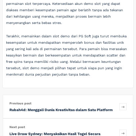
permainan slot terpercaya. Ketersediaan akun demo slot yang dapat
diakses memberi kesempatan pemain agar berlatih tanpa ada tekanan
dari kehilangan uang mereka, menjadikan proses bermain lebih
menyenangkan serta bebas stres.
Terakhir, memainkan dalam slot demo dari PG Soft juga turut membuka
kesempatan untuk mendapatkan memperoleh bonus dan fasilitas unik
yang sering kali ada di permainan tersebut. Para pemain bisa merasakan
keasyikan bermain dan berkesempatan untuk mendapatkan scatter dan
free spins tanpa memiliki risiko uang. Melalui bermacam keuntungan
tersebut, slot demo menjadi pilihan tepat untuk siapa pun yang ingin
menikmati dunia perjudian perjudian tanpa beban.
Previous post
Rubah4d: Menggali Dunia Kreativitas dalam Satu Platform
Next post
Live Draw Sydney: Menyaksikan Hasil Togel Secara