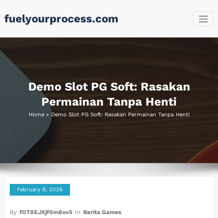
Skip
fuelyourprocess.com
to
content
Demo Slot PG Soft: Rasakan
Permainan Tanpa Henti
Home
»
Demo Slot PG Soft: Rasakan Permainan Tanpa Henti
February 8, 2026
By
fOT8EJXjf0m8ov5
In
Berita Games