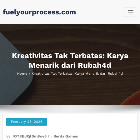
Skip
fuelyourprocess.com
to
content
Kreativitas Tak Terbatas: Karya
Menarik dari Rubah4d
Home
»
Kreativitas Tak Terbatas: Karya Menarik dari Rubah4d
February 28, 2026
By
fOT8EJXjf0m8ov5
In
Berita Games