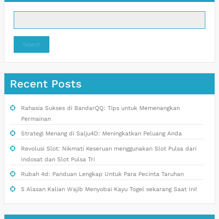
Search
Recent Posts
Rahasia Sukses di BandarQQ: Tips untuk Memenangkan
Permainan
Strategi Menang di Salju4D: Meningkatkan Peluang Anda
Revolusi Slot: Nikmati Keseruan menggunakan Slot Pulsa dari
Indosat dan Slot Pulsa Tri
Rubah 4d: Panduan Lengkap Untuk Para Pecinta Taruhan
5 Alasan Kalian Wajib Menyobai Kayu Togel sekarang Saat Ini!