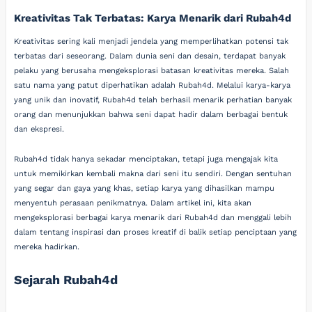
Kreativitas Tak Terbatas: Karya Menarik dari Rubah4d
Kreativitas sering kali menjadi jendela yang memperlihatkan potensi tak
terbatas dari seseorang. Dalam dunia seni dan desain, terdapat banyak
pelaku yang berusaha mengeksplorasi batasan kreativitas mereka. Salah
satu nama yang patut diperhatikan adalah Rubah4d. Melalui karya-karya
yang unik dan inovatif, Rubah4d telah berhasil menarik perhatian banyak
orang dan menunjukkan bahwa seni dapat hadir dalam berbagai bentuk
dan ekspresi.
Rubah4d tidak hanya sekadar menciptakan, tetapi juga mengajak kita
untuk memikirkan kembali makna dari seni itu sendiri. Dengan sentuhan
yang segar dan gaya yang khas, setiap karya yang dihasilkan mampu
menyentuh perasaan penikmatnya. Dalam artikel ini, kita akan
mengeksplorasi berbagai karya menarik dari Rubah4d dan menggali lebih
dalam tentang inspirasi dan proses kreatif di balik setiap penciptaan yang
mereka hadirkan.
Sejarah Rubah4d