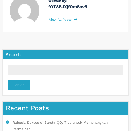
Written by:
fOT8EJXjf0m8ov5
View All Posts
Search
Search
Recent Posts
Rahasia Sukses di BandarQQ: Tips untuk Memenangkan
Permainan