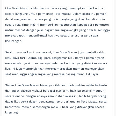
Live Draw Macau adalah sebuah acara yang menampilkan hasil undian
secara langsung untuk permainan Toto Macau. Dalam acara ini, pemain
dapat menyaksikan proses pengundian angka yang dilakukan di studio
secara real-time. Hal ini memberikan kesempatan kepada para penonton
untuk melihat dengan jelas bagaimana angka-angka yang ditarik, sehingga
mereka dapat mengonfirmasi hasilnya secara langsung tanpa ada
kecurangan.
Selain memberikan transparansi, Live Draw Macau juga menjadi salah
satu daya tarik utama bagi para penggemar judi. Banyak pemain yang
merasa lebih yakin dan percaya pada hasil undian yang disiarkan secara
live. Ini juga memungkinkan mereka merasakan momen menegangkan
saat menunggu angka-angka yang mereka pasang muncul di layar.
Siaran Live Draw Macau biasanya dilakukan pada waktu-waktu tertentu
dan dapat diakses melalui berbagai platform, baik itu televisi maupun
secara online. Dengan adanya kemudahan akses ini, lebih banyak orang
dapat ikut serta dalam pengalaman seru dari undian Toto Macau, serta
berpotensi meraih kemenangan melalui hasil yang ditayangkan secara
langsung.