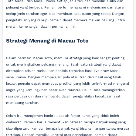
Toto Macau dan Macau Pools. Setiap jenis taruhan memiliki risiko dan
peluang yang berbeda. Pemain perlu memahami mekanisme dan aturan
setiap jenis taruhan agar bisa membuat keputusan yang tepat. Dengan
pengetahuan yang cukup, pemain dapat memaksimalkan peluang untuk
meraih kemenangan dalam permainan ini.
Strategi Menang di Macau Toto
Dalam bermain Macau Toto, memiliki strategi yang baik sangat penting
untuk meningkatkan peluang menang. Salah satu strategi yang dapat
diterapkan adalah melakukan analisis terhadap hasil live draw Macau
sebelumnya. Dengan mempelajari pola atau tren dari hasil yang telah
keluar, pemain dapat membuat prediksi yang lebih terinformasi mengenai
angka yang kemungkinan besar akan muncul. Hal ini bisa meningkatkan
rasa percaya diri dan membantu dalam pengambilan keputusan saat
memasang taruhan.
Selain itu, manajemen bankroll adalah faktor kunci yang tidak boleh
diabaikan. Pemain harus menentukan batasan berapa banyak uang yang
siap dipertaruhkan dan berapa banyak yang bisa kehilangan tanpa merasa
tertekan. Dengan memiliki kontrol atas pengeluaran, pemain dapat