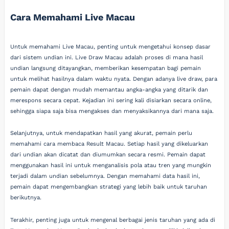
Cara Memahami Live Macau
Untuk memahami Live Macau, penting untuk mengetahui konsep dasar
dari sistem undian ini. Live Draw Macau adalah proses di mana hasil
undian langsung ditayangkan, memberikan kesempatan bagi pemain
untuk melihat hasilnya dalam waktu nyata. Dengan adanya live draw, para
pemain dapat dengan mudah memantau angka-angka yang ditarik dan
merespons secara cepat. Kejadian ini sering kali disiarkan secara online,
sehingga siapa saja bisa mengakses dan menyaksikannya dari mana saja.
Selanjutnya, untuk mendapatkan hasil yang akurat, pemain perlu
memahami cara membaca Result Macau. Setiap hasil yang dikeluarkan
dari undian akan dicatat dan diumumkan secara resmi. Pemain dapat
menggunakan hasil ini untuk menganalisis pola atau tren yang mungkin
terjadi dalam undian sebelumnya. Dengan memahami data hasil ini,
pemain dapat mengembangkan strategi yang lebih baik untuk taruhan
berikutnya.
Terakhir, penting juga untuk mengenal berbagai jenis taruhan yang ada di