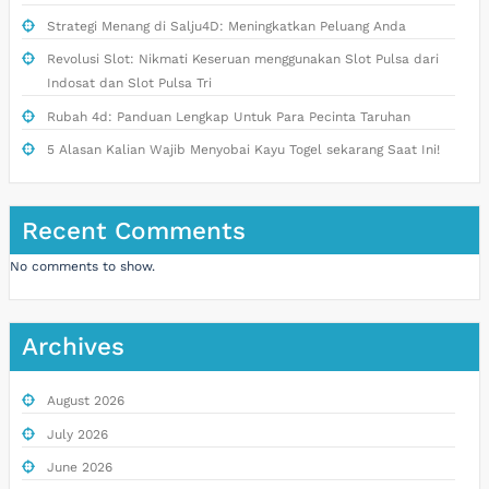
Strategi Menang di Salju4D: Meningkatkan Peluang Anda
Revolusi Slot: Nikmati Keseruan menggunakan Slot Pulsa dari
Indosat dan Slot Pulsa Tri
Rubah 4d: Panduan Lengkap Untuk Para Pecinta Taruhan
5 Alasan Kalian Wajib Menyobai Kayu Togel sekarang Saat Ini!
Recent Comments
No comments to show.
Archives
August 2026
July 2026
June 2026