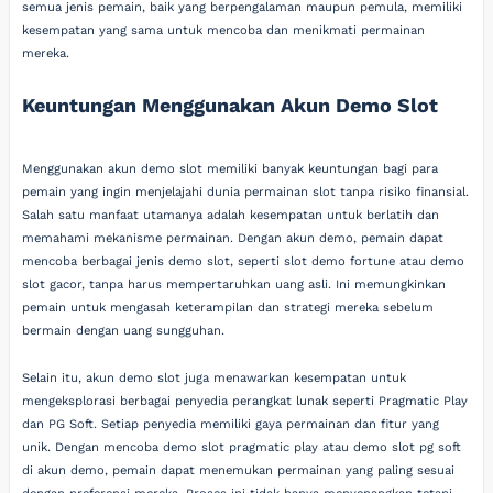
semua jenis pemain, baik yang berpengalaman maupun pemula, memiliki
kesempatan yang sama untuk mencoba dan menikmati permainan
mereka.
Keuntungan Menggunakan Akun Demo Slot
Menggunakan akun demo slot memiliki banyak keuntungan bagi para
pemain yang ingin menjelajahi dunia permainan slot tanpa risiko finansial.
Salah satu manfaat utamanya adalah kesempatan untuk berlatih dan
memahami mekanisme permainan. Dengan akun demo, pemain dapat
mencoba berbagai jenis demo slot, seperti slot demo fortune atau demo
slot gacor, tanpa harus mempertaruhkan uang asli. Ini memungkinkan
pemain untuk mengasah keterampilan dan strategi mereka sebelum
bermain dengan uang sungguhan.
Selain itu, akun demo slot juga menawarkan kesempatan untuk
mengeksplorasi berbagai penyedia perangkat lunak seperti Pragmatic Play
dan PG Soft. Setiap penyedia memiliki gaya permainan dan fitur yang
unik. Dengan mencoba demo slot pragmatic play atau demo slot pg soft
di akun demo, pemain dapat menemukan permainan yang paling sesuai