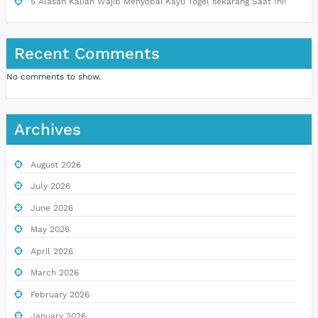
5 Alasan Kalian Wajib Menyobai Kayu Togel sekarang Saat Ini!
Recent Comments
No comments to show.
Archives
August 2026
July 2026
June 2026
May 2026
April 2026
March 2026
February 2026
January 2026