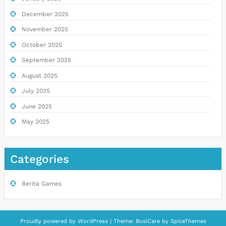
December 2025
November 2025
October 2025
September 2025
August 2025
July 2025
June 2025
May 2025
Categories
Berita Games
Proudly powered by
WordPress
| Theme:
BusiCare
by
SpiceThemes