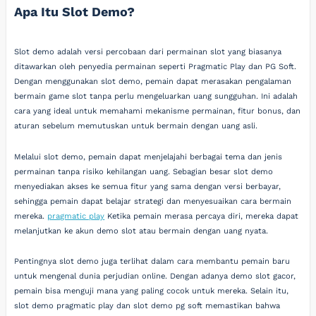
Apa Itu Slot Demo?
Slot demo adalah versi percobaan dari permainan slot yang biasanya
ditawarkan oleh penyedia permainan seperti Pragmatic Play dan PG Soft.
Dengan menggunakan slot demo, pemain dapat merasakan pengalaman
bermain game slot tanpa perlu mengeluarkan uang sungguhan. Ini adalah
cara yang ideal untuk memahami mekanisme permainan, fitur bonus, dan
aturan sebelum memutuskan untuk bermain dengan uang asli.
Melalui slot demo, pemain dapat menjelajahi berbagai tema dan jenis
permainan tanpa risiko kehilangan uang. Sebagian besar slot demo
menyediakan akses ke semua fitur yang sama dengan versi berbayar,
sehingga pemain dapat belajar strategi dan menyesuaikan cara bermain
mereka.
pragmatic play
Ketika pemain merasa percaya diri, mereka dapat
melanjutkan ke akun demo slot atau bermain dengan uang nyata.
Pentingnya slot demo juga terlihat dalam cara membantu pemain baru
untuk mengenal dunia perjudian online. Dengan adanya demo slot gacor,
pemain bisa menguji mana yang paling cocok untuk mereka. Selain itu,
slot demo pragmatic play dan slot demo pg soft memastikan bahwa