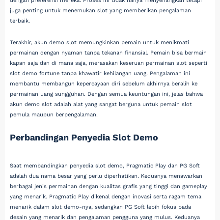
dengan preferensi mereka. Proses ini tidak hanya menyenangkan tetapi
juga penting untuk menemukan slot yang memberikan pengalaman
terbaik.
Terakhir, akun demo slot memungkinkan pemain untuk menikmati
permainan dengan nyaman tanpa tekanan finansial. Pemain bisa bermain
kapan saja dan di mana saja, merasakan keseruan permainan slot seperti
slot demo fortune tanpa khawatir kehilangan uang. Pengalaman ini
membantu membangun kepercayaan diri sebelum akhirnya beralih ke
permainan uang sungguhan. Dengan semua keuntungan ini, jelas bahwa
akun demo slot adalah alat yang sangat berguna untuk pemain slot
pemula maupun berpengalaman.
Perbandingan Penyedia Slot Demo
Saat membandingkan penyedia slot demo, Pragmatic Play dan PG Soft
adalah dua nama besar yang perlu diperhatikan. Keduanya menawarkan
berbagai jenis permainan dengan kualitas grafis yang tinggi dan gameplay
yang menarik. Pragmatic Play dikenal dengan inovasi serta ragam tema
menarik dalam slot demo-nya, sedangkan PG Soft lebih fokus pada
desain yang menarik dan pengalaman pengguna yang mulus. Keduanya