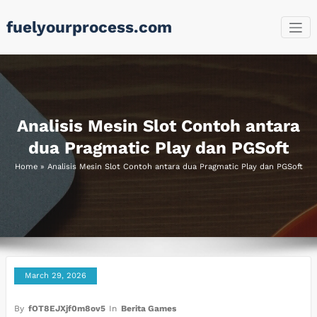
Skip
fuelyourprocess.com
to
content
Analisis Mesin Slot Contoh antara
dua Pragmatic Play dan PGSoft
Home
»
Analisis Mesin Slot Contoh antara dua Pragmatic Play dan PGSoft
March 29, 2026
By
fOT8EJXjf0m8ov5
In
Berita Games