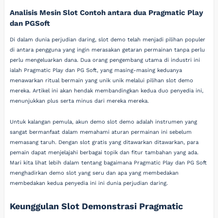
Analisis Mesin Slot Contoh antara dua Pragmatic Play
dan PGSoft
Di dalam dunia perjudian daring, slot demo telah menjadi pilihan populer
di antara pengguna yang ingin merasakan getaran permainan tanpa perlu
perlu mengeluarkan dana. Dua orang pengembang utama di industri ini
ialah Pragmatic Play dan PG Soft, yang masing-masing keduanya
menawarkan ritual bermain yang unik unik melalui pilihan slot demo
mereka. Artikel ini akan hendak membandingkan kedua duo penyedia ini,
menunjukkan plus serta minus dari mereka mereka.
Untuk kalangan pemula, akun demo slot demo adalah instrumen yang
sangat bermanfaat dalam memahami aturan permainan ini sebelum
memasang taruh. Dengan slot gratis yang ditawarkan ditawarkan, para
pemain dapat menjelajahi berbagai topik dan fitur tambahan yang ada.
Mari kita lihat lebih dalam tentang bagaimana Pragmatic Play dan PG Soft
menghadirkan demo slot yang seru dan apa yang membedakan
membedakan kedua penyedia ini ini dunia perjudian daring.
Keunggulan Slot Demonstrasi Pragmatic