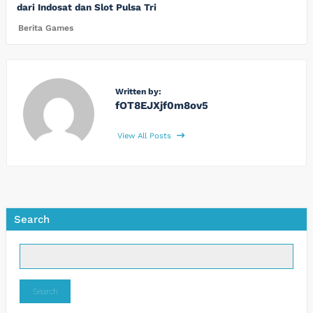
dari Indosat dan Slot Pulsa Tri
Berita Games
Written by:
fOT8EJXjf0m8ov5
View All Posts
Search
Search