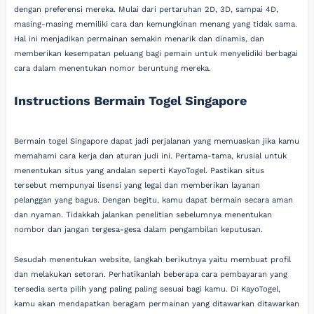
dengan preferensi mereka. Mulai dari pertaruhan 2D, 3D, sampai 4D,
masing-masing memiliki cara dan kemungkinan menang yang tidak sama.
Hal ini menjadikan permainan semakin menarik dan dinamis, dan
memberikan kesempatan peluang bagi pemain untuk menyelidiki berbagai
cara dalam menentukan nomor beruntung mereka.
Instructions Bermain Togel Singapore
Bermain togel Singapore dapat jadi perjalanan yang memuaskan jika kamu
memahami cara kerja dan aturan judi ini. Pertama-tama, krusial untuk
menentukan situs yang andalan seperti KayoTogel. Pastikan situs
tersebut mempunyai lisensi yang legal dan memberikan layanan
pelanggan yang bagus. Dengan begitu, kamu dapat bermain secara aman
dan nyaman. Tidakkah jalankan penelitian sebelumnya menentukan
nombor dan jangan tergesa-gesa dalam pengambilan keputusan.
Sesudah menentukan website, langkah berikutnya yaitu membuat profil
dan melakukan setoran. Perhatikanlah beberapa cara pembayaran yang
tersedia serta pilih yang paling paling sesuai bagi kamu. Di KayoTogel,
kamu akan mendapatkan beragam permainan yang ditawarkan ditawarkan