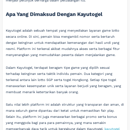
menjadi petunjuk berharga dalam petualangan itu.
Apa Yang Dimaksud Dengan Kayutogel
Kayutogel adalah sebuah tempat yang menyediakan layanan game lotto
secara online. Di sini, pemain bisa mengambil nomor serta bertaruh
dengan keinginan untuk mendapatkan kemenangan dari hasil undi yang
resmi. Platform ini terkenal akibat mudahnya akses serta berbagai fitur
menyenangkan yang memudahkan peserta dalam menjalankan game.
Dalam Kayutogel, terdapat beragam tipe game yang dipilih sesuai
terhadap keinginan serta taktik individu pemain. Dua kategori yang
terkenal antara lain lotto SGP serta togel Hongkong. Setiap tipe togel
menawarkan kesempatan unik serta layanan berjudi yang beragam, yang
membuat menarik ketertarikan banyak orang.
Satu nilai lebih platform ini adalah struktur yang transparan dan aman, di
mana seluruh game dipantau dari ketat untuk memastikan fair play.
Selain itu, platform ini juga menawarkan berbagai promo serta bonus
yang menggoda bagi para para pemainnya, yang mana semakin
memperbanyak daya tarik untuk bergabung dalam Kayutogel.
kayutogel