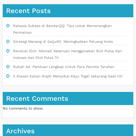
Recent Posts
Rahasia Sukses di BandarQQ: Tips untuk Memenangkan
Permainan
Strategi Menang di Salju4D: Meningkatkan Peluang Anda
Revolusi Slot: Nikmati Keseruan menggunakan Slot Pulsa dari
Indosat dan Slot Pulsa Tri
Rubah 4d: Panduan Lengkap Untuk Para Pecinta Taruhan
5 Alasan Kalian Wajib Menyobai Kayu Togel sekarang Saat Ini!
Recent Comments
No comments to show.
Archives