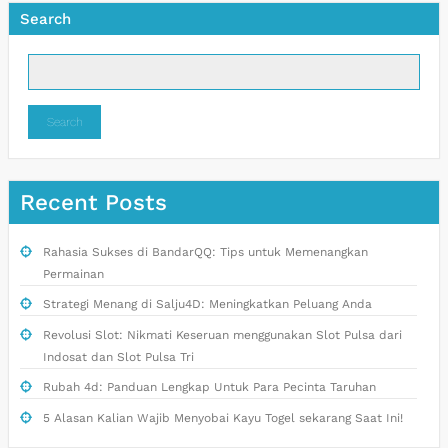
Search
Search
Recent Posts
Rahasia Sukses di BandarQQ: Tips untuk Memenangkan
Permainan
Strategi Menang di Salju4D: Meningkatkan Peluang Anda
Revolusi Slot: Nikmati Keseruan menggunakan Slot Pulsa dari
Indosat dan Slot Pulsa Tri
Rubah 4d: Panduan Lengkap Untuk Para Pecinta Taruhan
5 Alasan Kalian Wajib Menyobai Kayu Togel sekarang Saat Ini!