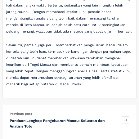
kali dalam jangka waktu tertentu, sedangkan yang lain mungkin lebih
jarang muncul. Dengan memahami statistik ini, pemain dapat
mengembangkan analisis yang lebih baik dalam memasang taruhan
mereka di Toto Macau. Ini adalah salah satu cara untuk meningkatkan
peluang menang, walaupun tidak ada metode yang dapat dijamin berhasil.
Selain itu, pemain juga perlu memperhatikan pengeluaran Macau dalam
konteks yang lebih luas, termasuk perbandingan dengan permainan togel
di daerah lain. Ini dapat memberikan wawasan tambahan mengenai
keunikan dari Togel Macau dan membantu pemain membuat keputusan
yang lebih tepat. Dengan menggabungkan analisis hasil serta statistik ini,
mereka dapat merumuskan strategi taruhan yang lebih efektif dan
menarik bagi setiap putaran di Macau Pools.
Previous post
Panduan Lengkap Pengeluaran Macau: Keluaran dan
Analisis Toto