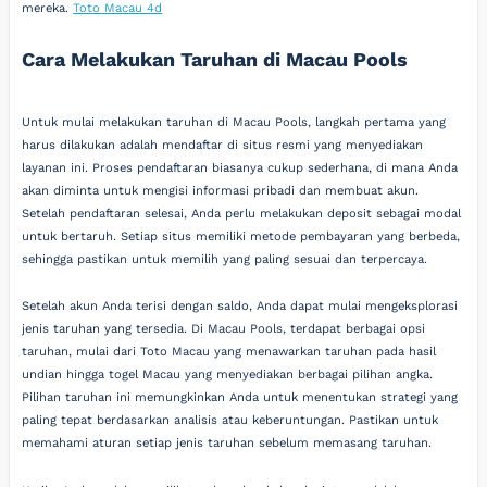
mereka.
Toto Macau 4d
Cara Melakukan Taruhan di Macau Pools
Untuk mulai melakukan taruhan di Macau Pools, langkah pertama yang
harus dilakukan adalah mendaftar di situs resmi yang menyediakan
layanan ini. Proses pendaftaran biasanya cukup sederhana, di mana Anda
akan diminta untuk mengisi informasi pribadi dan membuat akun.
Setelah pendaftaran selesai, Anda perlu melakukan deposit sebagai modal
untuk bertaruh. Setiap situs memiliki metode pembayaran yang berbeda,
sehingga pastikan untuk memilih yang paling sesuai dan terpercaya.
Setelah akun Anda terisi dengan saldo, Anda dapat mulai mengeksplorasi
jenis taruhan yang tersedia. Di Macau Pools, terdapat berbagai opsi
taruhan, mulai dari Toto Macau yang menawarkan taruhan pada hasil
undian hingga togel Macau yang menyediakan berbagai pilihan angka.
Pilihan taruhan ini memungkinkan Anda untuk menentukan strategi yang
paling tepat berdasarkan analisis atau keberuntungan. Pastikan untuk
memahami aturan setiap jenis taruhan sebelum memasang taruhan.