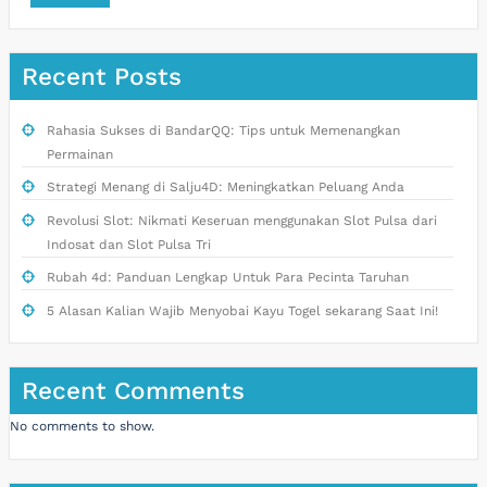
Recent Posts
Rahasia Sukses di BandarQQ: Tips untuk Memenangkan
Permainan
Strategi Menang di Salju4D: Meningkatkan Peluang Anda
Revolusi Slot: Nikmati Keseruan menggunakan Slot Pulsa dari
Indosat dan Slot Pulsa Tri
Rubah 4d: Panduan Lengkap Untuk Para Pecinta Taruhan
5 Alasan Kalian Wajib Menyobai Kayu Togel sekarang Saat Ini!
Recent Comments
No comments to show.