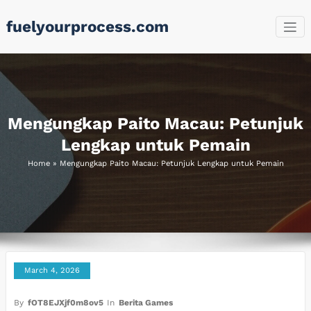
Skip
fuelyourprocess.com
to
content
Mengungkap Paito Macau: Petunjuk
Lengkap untuk Pemain
Home
»
Mengungkap Paito Macau: Petunjuk Lengkap untuk Pemain
March 4, 2026
By
fOT8EJXjf0m8ov5
In
Berita Games