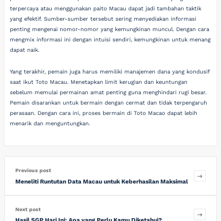
terpercaya atau menggunakan paito Macau dapat jadi tambahan taktik
yang efektif. Sumber-sumber tersebut sering menyediakan informasi
penting mengenai nomor-nomor yang kemungkinan muncul. Dengan cara
mengmix informasi ini dengan intuisi sendiri, kemungkinan untuk menang
dapat naik.
Yang terakhir, pemain juga harus memiliki manajemen dana yang kondusif
saat ikut Toto Macau. Menetapkan limit kerugian dan keuntungan
sebelum memulai permainan amat penting guna menghindari rugi besar.
Pemain disarankan untuk bermain dengan cermat dan tidak terpengaruh
perasaan. Dengan cara ini, proses bermain di Toto Macao dapat lebih
menarik dan menguntungkan.
Previous post
Meneliti Runtutan Data Macau untuk Keberhasilan Maksimal
Next post
Hasil SGP Hari Ini: Apa yang Perlu Kamu Diketahui?