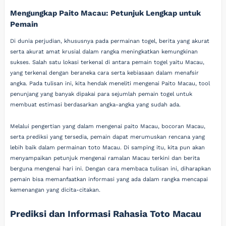
Mengungkap Paito Macau: Petunjuk Lengkap untuk
Pemain
Di dunia perjudian, khususnya pada permainan togel, berita yang akurat
serta akurat amat krusial dalam rangka meningkatkan kemungkinan
sukses. Salah satu lokasi terkenal di antara pemain togel yaitu Macau,
yang terkenal dengan beraneka cara serta kebiasaan dalam menafsir
angka. Pada tulisan ini, kita hendak meneliti mengenai Paito Macau, tool
penunjang yang banyak dipakai para sejumlah pemain togel untuk
membuat estimasi berdasarkan angka-angka yang sudah ada.
Melalui pengertian yang dalam mengenai paito Macau, bocoran Macau,
serta prediksi yang tersedia, pemain dapat merumuskan rencana yang
lebih baik dalam permainan toto Macau. Di samping itu, kita pun akan
menyampaikan petunjuk mengenai ramalan Macau terkini dan berita
berguna mengenai hari ini. Dengan cara membaca tulisan ini, diharapkan
pemain bisa memanfaatkan informasi yang ada dalam rangka mencapai
kemenangan yang dicita-citakan.
Prediksi dan Informasi Rahasia Toto Macau