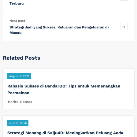
Terbaru
Next post
Strategi Judi yang Sukses: Keluaran dan Pengeluaran di
Macau
Related Posts
August 3, 2026
Rahasia Sukses di BandarQQ: Tips untuk Memenangkan
Permainan
Berita Games
July 31, 2026
Strategi Menang di Salju4D: Meningkatkan Peluang Anda