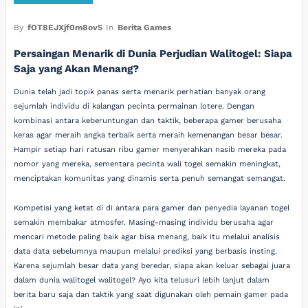
By
fOT8EJXjf0m8ov5
In
Berita Games
Persaingan Menarik di Dunia Perjudian Walitogel: Siapa
Saja yang Akan Menang?
Dunia telah jadi topik panas serta menarik perhatian banyak orang
sejumlah individu di kalangan pecinta permainan lotere. Dengan
kombinasi antara keberuntungan dan taktik, beberapa gamer berusaha
keras agar meraih angka terbaik serta meraih kemenangan besar besar.
Hampir setiap hari ratusan ribu gamer menyerahkan nasib mereka pada
nomor yang mereka, sementara pecinta wali togel semakin meningkat,
menciptakan komunitas yang dinamis serta penuh semangat semangat.
Kompetisi yang ketat di di antara para gamer dan penyedia layanan togel
semakin membakar atmosfer. Masing-masing individu berusaha agar
mencari metode paling baik agar bisa menang, baik itu melalui analisis
data data sebelumnya maupun melalui prediksi yang berbasis insting.
Karena sejumlah besar data yang beredar, siapa akan keluar sebagai juara
dalam dunia walitogel walitogel? Ayo kita telusuri lebih lanjut dalam
berita baru saja dan taktik yang saat digunakan oleh pemain gamer pada