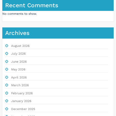
Recent Comments
No comments to show.
Archives
August 2026
July 2026
June 2026
May 2026
April 2026
March 2026
February 2026
January 2026
December 2025