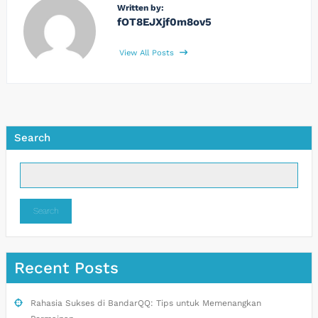
Written by:
fOT8EJXjf0m8ov5
View All Posts
Search
Search
Recent Posts
Rahasia Sukses di BandarQQ: Tips untuk Memenangkan