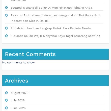
Permainan
Strategi Menang di Salju4D: Meningkatkan Peluang Anda
Revolusi Slot: Nikmati Keseruan menggunakan Slot Pulsa dari
Indosat dan Slot Pulsa Tri
Rubah 4d: Panduan Lengkap Untuk Para Pecinta Taruhan
5 Alasan Kalian Wajib Menyobai Kayu Togel sekarang Saat Ini!
Recent Comments
No comments to show.
Archives
August 2026
July 2026
June 2026