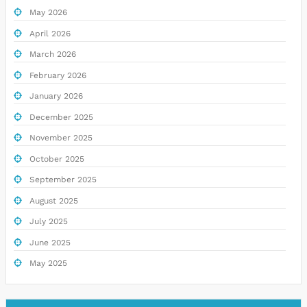
May 2026
April 2026
March 2026
February 2026
January 2026
December 2025
November 2025
October 2025
September 2025
August 2025
July 2025
June 2025
May 2025