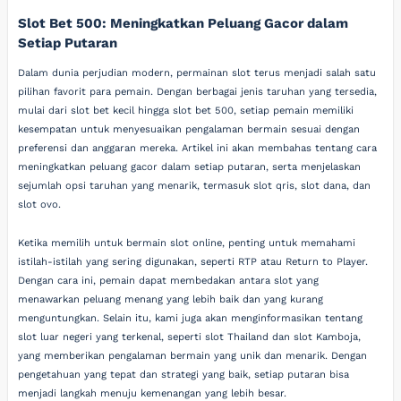
Slot Bet 500: Meningkatkan Peluang Gacor dalam
Setiap Putaran
Dalam dunia perjudian modern, permainan slot terus menjadi salah satu
pilihan favorit para pemain. Dengan berbagai jenis taruhan yang tersedia,
mulai dari slot bet kecil hingga slot bet 500, setiap pemain memiliki
kesempatan untuk menyesuaikan pengalaman bermain sesuai dengan
preferensi dan anggaran mereka. Artikel ini akan membahas tentang cara
meningkatkan peluang gacor dalam setiap putaran, serta menjelaskan
sejumlah opsi taruhan yang menarik, termasuk slot qris, slot dana, dan
slot ovo.
Ketika memilih untuk bermain slot online, penting untuk memahami
istilah-istilah yang sering digunakan, seperti RTP atau Return to Player.
Dengan cara ini, pemain dapat membedakan antara slot yang
menawarkan peluang menang yang lebih baik dan yang kurang
menguntungkan. Selain itu, kami juga akan menginformasikan tentang
slot luar negeri yang terkenal, seperti slot Thailand dan slot Kamboja,
yang memberikan pengalaman bermain yang unik dan menarik. Dengan
pengetahuan yang tepat dan strategi yang baik, setiap putaran bisa
menjadi langkah menuju kemenangan yang lebih besar.