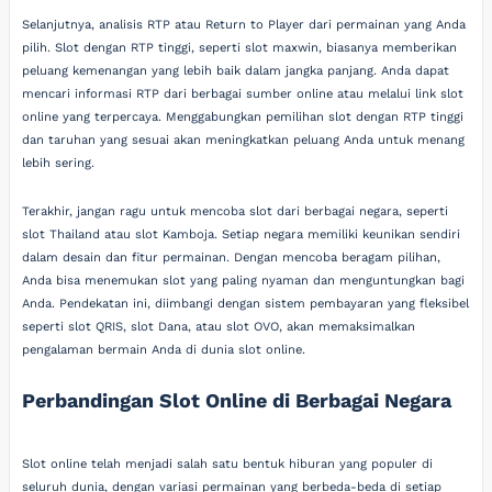
Selanjutnya, analisis RTP atau Return to Player dari permainan yang Anda
pilih. Slot dengan RTP tinggi, seperti slot maxwin, biasanya memberikan
peluang kemenangan yang lebih baik dalam jangka panjang. Anda dapat
mencari informasi RTP dari berbagai sumber online atau melalui link slot
online yang terpercaya. Menggabungkan pemilihan slot dengan RTP tinggi
dan taruhan yang sesuai akan meningkatkan peluang Anda untuk menang
lebih sering.
Terakhir, jangan ragu untuk mencoba slot dari berbagai negara, seperti
slot Thailand atau slot Kamboja. Setiap negara memiliki keunikan sendiri
dalam desain dan fitur permainan. Dengan mencoba beragam pilihan,
Anda bisa menemukan slot yang paling nyaman dan menguntungkan bagi
Anda. Pendekatan ini, diimbangi dengan sistem pembayaran yang fleksibel
seperti slot QRIS, slot Dana, atau slot OVO, akan memaksimalkan
pengalaman bermain Anda di dunia slot online.
Perbandingan Slot Online di Berbagai Negara
Slot online telah menjadi salah satu bentuk hiburan yang populer di
seluruh dunia, dengan variasi permainan yang berbeda-beda di setiap