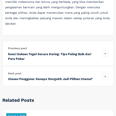
memiliki mekanisme dan bonus yang berbeda, yang bisa memberikan
pengalaman bermain yang lebih menguntungkan. Dengan mencoba
berbagai pilihan, Anda dapat menemukan mana yang paling cocok untuk
Anda dan meningkatkan peluang maxwin dalam setiap putaran yang Anda
lakukan.
Previous post
Kunci Sukses Togel Secara Daring: Tips Paling Baik dari
Para Pakar
Next post
Ulasan Pengguna: Kenapa Warga88 Jadi Pilihan Utama?
Related Posts
August 3, 2026