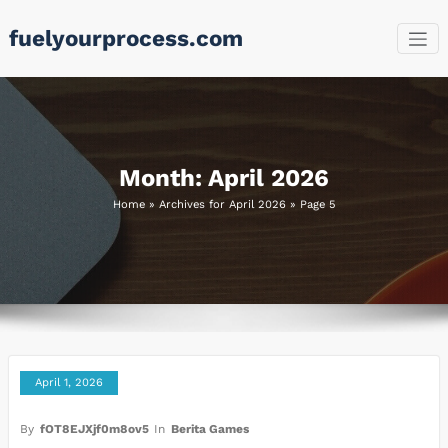
Skip
fuelyourprocess.com
to
content
Month:
April 2026
Home
»
Archives for April 2026
»
Page 5
April 1, 2026
By
fOT8EJXjf0m8ov5
In
Berita Games