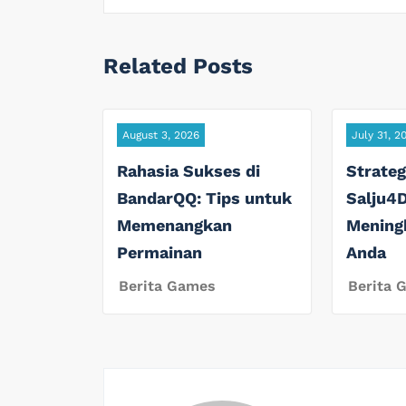
Related Posts
August 3, 2026
July 31, 2
Rahasia Sukses di
Strateg
BandarQQ: Tips untuk
Salju4D
Memenangkan
Mening
Permainan
Anda
Berita Games
Berita 