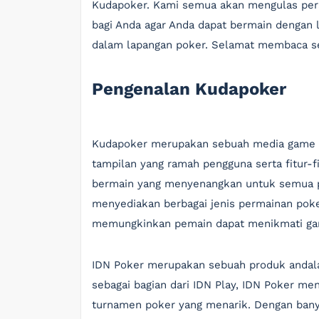
Kudapoker. Kami semua akan mengulas perat
bagi Anda agar Anda dapat bermain dengan 
dalam lapangan poker. Selamat membaca se
Pengenalan Kudapoker
Kudapoker merupakan sebuah media game po
tampilan yang ramah pengguna serta fitur
bermain yang menyenangkan untuk semua pe
menyediakan berbagai jenis permainan poker
memungkinkan pemain dapat menikmati gam
IDN Poker merupakan sebuah produk andalan
sebagai bagian dari IDN Play, IDN Poker m
turnamen poker yang menarik. Dengan bany