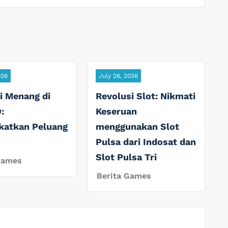
026
July 26, 2026
i Menang di
Revolusi Slot: Nikmati
:
Keseruan
katkan Peluang
menggunakan Slot
Pulsa dari Indosat dan
Slot Pulsa Tri
Games
Berita Games