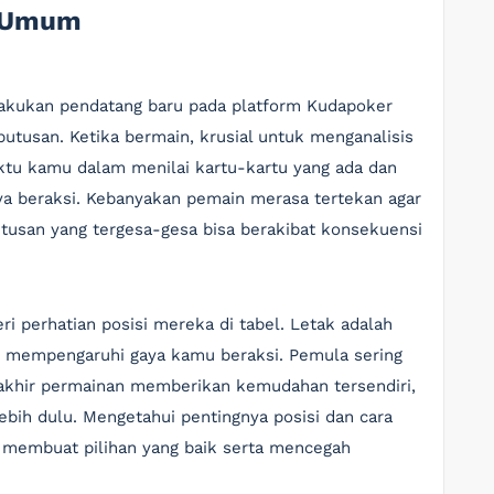
n Umum
lakukan pendatang baru pada platform Kudapoker
tusan. Ketika bermain, krusial untuk menganalisis
ktu kamu dalam menilai kartu-kartu yang ada dan
a beraksi. Kebanyakan pemain merasa tertekan agar
tusan yang tergesa-gesa bisa berakibat konsekuensi
i perhatian posisi mereka di tabel. Letak adalah
pat mempengaruhi gaya kamu beraksi. Pemula sering
akhir permainan memberikan kemudahan tersendiri,
bih dulu. Mengetahui pentingnya posisi dan cara
embuat pilihan yang baik serta mencegah