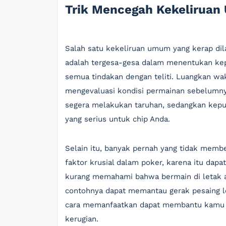
Trik Mencegah Kekelirua
Salah satu kekeliruan umum yang kerap di
adalah tergesa-gesa dalam menentukan kepu
semua tindakan dengan teliti. Luangkan wa
mengevaluasi kondisi permainan sebelumny
segera melakukan taruhan, sedangkan kepu
yang serius untuk chip Anda.
Selain itu, banyak pernah yang tidak member
faktor krusial dalam poker, karena itu da
kurang memahami bahwa bermain di letak 
contohnya dapat memantau gerak pesaing le
cara memanfaatkan dapat membantu kamu m
kerugian.