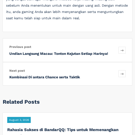
sebelum Anda menentukan untuk main dengan uang asli. Dengan metode
itu, anda gaming Anda akan lebih menyenangkan serta menguntungkan
saat kamu telah siap untuk main dalam real.
Previous post
Undian Langsung Macau: Tonton Kejutan Setiap Harinya!
Next post
Kombinasi Di antara Chance serta Taktik
Related Posts
August 3, 2026
Rahasia Sukses di BandarQQ: Tips untuk Memenangkan