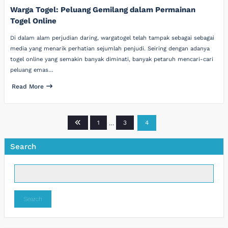
Warga Togel: Peluang Gemilang dalam Permainan
Togel Online
Di dalam alam perjudian daring, wargatogel telah tampak sebagai sebagai
media yang menarik perhatian sejumlah penjudi. Seiring dengan adanya
togel online yang semakin banyak diminati, banyak petaruh mencari-cari
peluang emas…
Read More
Posts
1
…
3
4
pagination
Search
Search