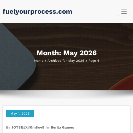
Skip
fuelyourprocess.com
to
content
Month:
May 2026
Home
»
Archives for May 2026
»
Page 4
May 1, 2026
By
fOT8EJXjf0m8ov5
In
Berita Games