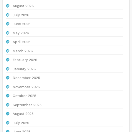
August 2026
July 2026
June 2026
May 2026
April 2026
March 2026
February 2026
January 2026
December 2025
November 2025
October 2025
September 2025
August 2025
July 2025
June 2025