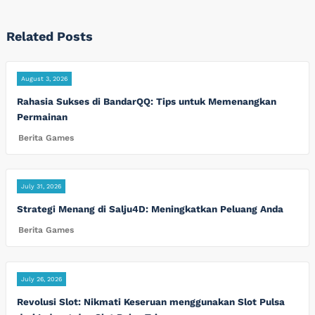
Related Posts
August 3, 2026
Rahasia Sukses di BandarQQ: Tips untuk Memenangkan
Permainan
Berita Games
July 31, 2026
Strategi Menang di Salju4D: Meningkatkan Peluang Anda
Berita Games
July 26, 2026
Revolusi Slot: Nikmati Keseruan menggunakan Slot Pulsa