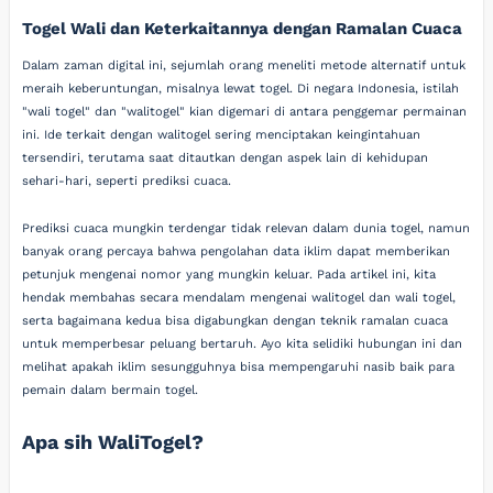
Togel Wali dan Keterkaitannya dengan Ramalan Cuaca
Dalam zaman digital ini, sejumlah orang meneliti metode alternatif untuk
meraih keberuntungan, misalnya lewat togel. Di negara Indonesia, istilah
"wali togel" dan "walitogel" kian digemari di antara penggemar permainan
ini. Ide terkait dengan walitogel sering menciptakan keingintahuan
tersendiri, terutama saat ditautkan dengan aspek lain di kehidupan
sehari-hari, seperti prediksi cuaca.
Prediksi cuaca mungkin terdengar tidak relevan dalam dunia togel, namun
banyak orang percaya bahwa pengolahan data iklim dapat memberikan
petunjuk mengenai nomor yang mungkin keluar. Pada artikel ini, kita
hendak membahas secara mendalam mengenai walitogel dan wali togel,
serta bagaimana kedua bisa digabungkan dengan teknik ramalan cuaca
untuk memperbesar peluang bertaruh. Ayo kita selidiki hubungan ini dan
melihat apakah iklim sesungguhnya bisa mempengaruhi nasib baik para
pemain dalam bermain togel.
Apa sih WaliTogel?