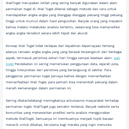
WaliTogel merupakan istilah yang sering banyak digunakan dalam alam
permainan togel di. Wali Togel dikenal sebagai metode dan cara untuk
mendapatkan angka-angka yang dianggap dianggap peluang tinggi peluang
tinggi untuk muncul dalam hasil pengundian. Banyak orang yang meyakini
bahwa melalui melakukan analisis tertentu, seseorang bisa memprediksi
angka-angka tersebut secara lebih tepat dan akurat.
Konsep Wali Togel tidak terlepas dari keyakinan kepercayaan tentang
adanya ramalan angka angka yang yang berasal terpengaruh dari berbagai
aspek, termasuk peristiwa sehari-hari hingga sampai keadaan alam.
wali
togel
Pendekatan ini sering memerlukan penggunaan data, sejarah pola,
hingga interpretasi dari peristiwa yang berlangsung di sekitar. Para
penggemar permainan togel percaya bahwa dengan memanfaatkan
memanfaatkan Wali Togel, para pemain bisa menambah peluang dalam
meraih kemenangan dalam permainan ini.
Seiring dilatarbelakangi meningkatnya antusiasme masyarakat terhadap
permainan togel, WaliTogel juga semakin terkenal. Banyak website serta
komunitas yang menawarkan prediksi serta analisis menggunakan
metode WaliTogel. Semuanya ini membuatnya menjadi topik bacaan
menarik untuk dibahas, terutama bagi mereka yang ingin mencoba