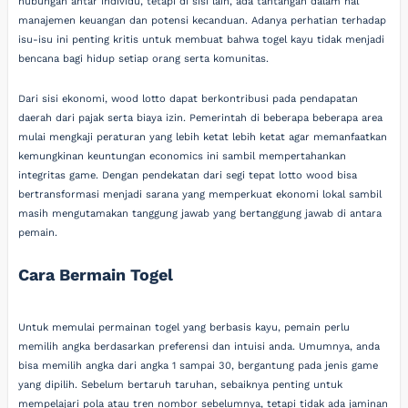
hubungan antar individu, tetapi di sisi lain, ada tantangan dalam hal
manajemen keuangan dan potensi kecanduan. Adanya perhatian terhadap
isu-isu ini penting kritis untuk membuat bahwa togel kayu tidak menjadi
bencana bagi hidup setiap orang serta komunitas.
Dari sisi ekonomi, wood lotto dapat berkontribusi pada pendapatan
daerah dari pajak serta biaya izin. Pemerintah di beberapa beberapa area
mulai mengkaji peraturan yang lebih ketat lebih ketat agar memanfaatkan
kemungkinan keuntungan economics ini sambil mempertahankan
integritas game. Dengan pendekatan dari segi tepat lotto wood bisa
bertransformasi menjadi sarana yang memperkuat ekonomi lokal sambil
masih mengutamakan tanggung jawab yang bertanggung jawab di antara
pemain.
Cara Bermain Togel
Untuk memulai permainan togel yang berbasis kayu, pemain perlu
memilih angka berdasarkan preferensi dan intuisi anda. Umumnya, anda
bisa memilih angka dari angka 1 sampai 30, bergantung pada jenis game
yang dipilih. Sebelum bertaruh taruhan, sebaiknya penting untuk
mempelajari pola atau tren nombor sebelumnya, tetapi tidak ada jaminan