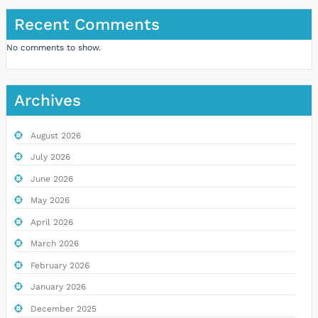
Recent Comments
No comments to show.
Archives
August 2026
July 2026
June 2026
May 2026
April 2026
March 2026
February 2026
January 2026
December 2025