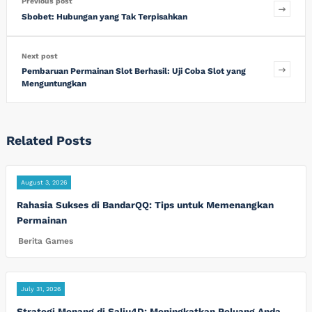
Previous post
Sbobet: Hubungan yang Tak Terpisahkan
Next post
Pembaruan Permainan Slot Berhasil: Uji Coba Slot yang
Menguntungkan
Related Posts
August 3, 2026
Rahasia Sukses di BandarQQ: Tips untuk Memenangkan
Permainan
Berita Games
July 31, 2026
Strategi Menang di Salju4D: Meningkatkan Peluang Anda