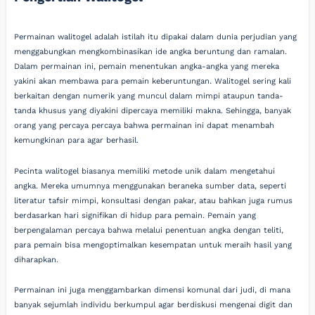
Permainan walitogel adalah istilah itu dipakai dalam dunia perjudian yang
menggabungkan mengkombinasikan ide angka beruntung dan ramalan.
Dalam permainan ini, pemain menentukan angka-angka yang mereka
yakini akan membawa para pemain keberuntungan. Walitogel sering kali
berkaitan dengan numerik yang muncul dalam mimpi ataupun tanda-
tanda khusus yang diyakini dipercaya memiliki makna. Sehingga, banyak
orang yang percaya percaya bahwa permainan ini dapat menambah
kemungkinan para agar berhasil.
Pecinta walitogel biasanya memiliki metode unik dalam mengetahui
angka. Mereka umumnya menggunakan beraneka sumber data, seperti
literatur tafsir mimpi, konsultasi dengan pakar, atau bahkan juga rumus
berdasarkan hari signifikan di hidup para pemain. Pemain yang
berpengalaman percaya bahwa melalui penentuan angka dengan teliti,
para pemain bisa mengoptimalkan kesempatan untuk meraih hasil yang
diharapkan.
Permainan ini juga menggambarkan dimensi komunal dari judi, di mana
banyak sejumlah individu berkumpul agar berdiskusi mengenai digit dan