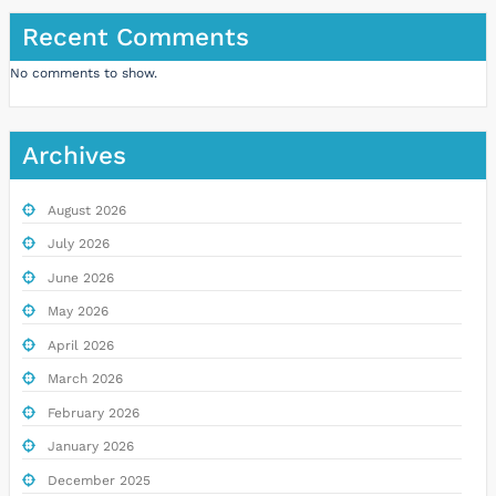
Recent Comments
No comments to show.
Archives
August 2026
July 2026
June 2026
May 2026
April 2026
March 2026
February 2026
January 2026
December 2025