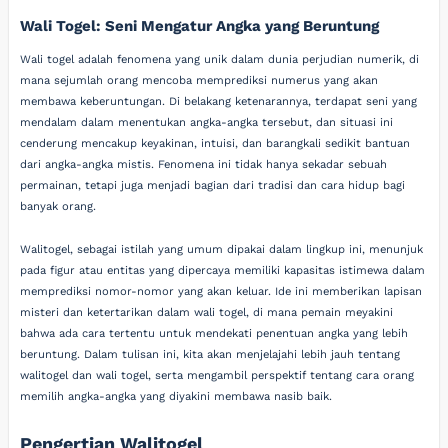
Wali Togel: Seni Mengatur Angka yang Beruntung
Wali togel adalah fenomena yang unik dalam dunia perjudian numerik, di
mana sejumlah orang mencoba memprediksi numerus yang akan
membawa keberuntungan. Di belakang ketenarannya, terdapat seni yang
mendalam dalam menentukan angka-angka tersebut, dan situasi ini
cenderung mencakup keyakinan, intuisi, dan barangkali sedikit bantuan
dari angka-angka mistis. Fenomena ini tidak hanya sekadar sebuah
permainan, tetapi juga menjadi bagian dari tradisi dan cara hidup bagi
banyak orang.
Walitogel, sebagai istilah yang umum dipakai dalam lingkup ini, menunjuk
pada figur atau entitas yang dipercaya memiliki kapasitas istimewa dalam
memprediksi nomor-nomor yang akan keluar. Ide ini memberikan lapisan
misteri dan ketertarikan dalam wali togel, di mana pemain meyakini
bahwa ada cara tertentu untuk mendekati penentuan angka yang lebih
beruntung. Dalam tulisan ini, kita akan menjelajahi lebih jauh tentang
walitogel dan wali togel, serta mengambil perspektif tentang cara orang
memilih angka-angka yang diyakini membawa nasib baik.
Pengertian Walitogel