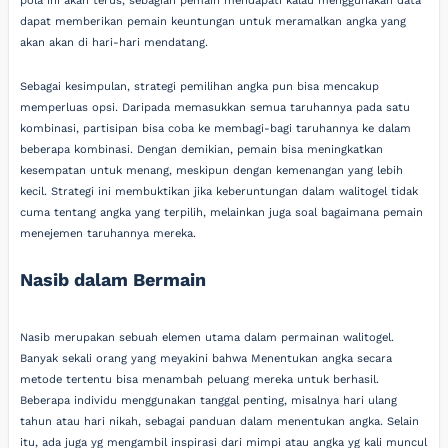
pola ini akan terus, sebagian pemain mendapati kalau menggunakan data
dapat memberikan pemain keuntungan untuk meramalkan angka yang
akan akan di hari-hari mendatang.
Sebagai kesimpulan, strategi pemilihan angka pun bisa mencakup
memperluas opsi. Daripada memasukkan semua taruhannya pada satu
kombinasi, partisipan bisa coba ke membagi-bagi taruhannya ke dalam
beberapa kombinasi. Dengan demikian, pemain bisa meningkatkan
kesempatan untuk menang, meskipun dengan kemenangan yang lebih
kecil. Strategi ini membuktikan jika keberuntungan dalam walitogel tidak
cuma tentang angka yang terpilih, melainkan juga soal bagaimana pemain
menejemen taruhannya mereka.
Nasib dalam Bermain
Nasib merupakan sebuah elemen utama dalam permainan walitogel.
Banyak sekali orang yang meyakini bahwa Menentukan angka secara
metode tertentu bisa menambah peluang mereka untuk berhasil.
Beberapa individu menggunakan tanggal penting, misalnya hari ulang
tahun atau hari nikah, sebagai panduan dalam menentukan angka. Selain
itu, ada juga yg mengambil inspirasi dari mimpi atau angka yg kali muncul