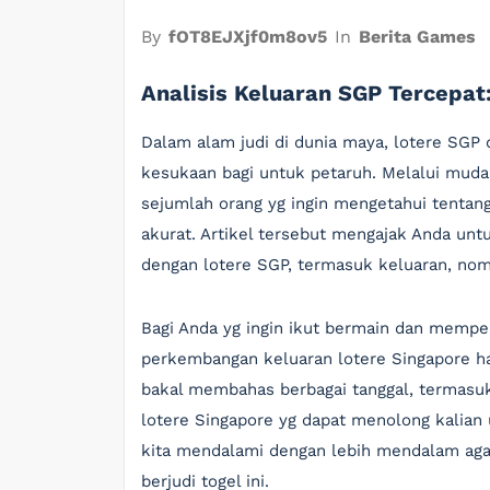
By
fOT8EJXjf0m8ov5
In
Berita Games
Analisis Keluaran SGP Tercepat
Dalam alam judi di dunia maya, lotere SGP 
kesukaan bagi untuk petaruh. Melalui muda
sejumlah orang yg ingin mengetahui tentang 
akurat. Artikel tersebut mengajak Anda unt
dengan lotere SGP, termasuk keluaran, nomo
Bagi Anda yg ingin ikut bermain dan mempe
perkembangan keluaran lotere Singapore hari
bakal membahas berbagai tanggal, termasu
lotere Singapore yg dapat menolong kalian
kita mendalami dengan lebih mendalam agar
berjudi togel ini.