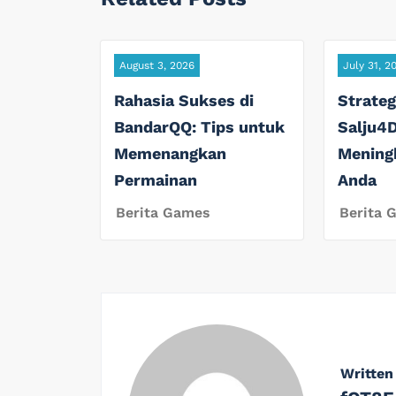
August 3, 2026
July 31, 2
Rahasia Sukses di
Strateg
BandarQQ: Tips untuk
Salju4D
Memenangkan
Mening
Permainan
Anda
Berita Games
Berita 
Written