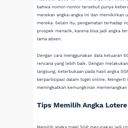
bahwa nomor-nomor tersebut punya keberun
merekan angka-angka ini dan memikirkan 
mereka. Selain itu, pengamatan terhadap no
prospek menarik, karena bisa jadi angka te
lama absen.
Dengan cara menggunakan data keluaran 
rencana yang lebih baik. Dengan melakukan 
langsung, keterbukaan pada hasil angka SG
berpartisipasi dalam togel online. Mengerti 
meningkatkan kemungkinan memenangkan 
Tips Memilih Angka Loter
Memilih angka togel SGP merupakan jadi rin