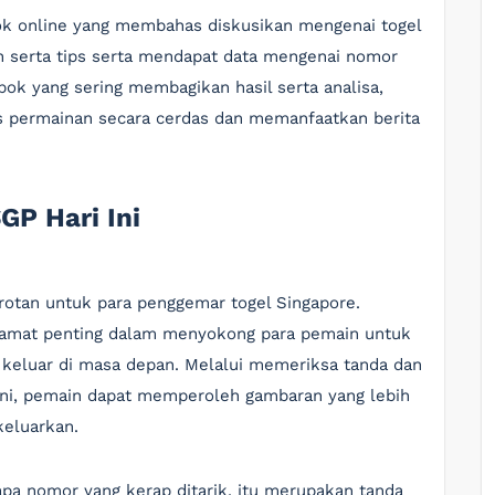
k online yang membahas diskusikan mengenai togel
n serta tips serta mendapat data mengenai nomor
pok yang sering membagikan hasil serta analisa,
 permainan secara cerdas dan memanfaatkan berita
GP Hari Ini
orotan untuk para penggemar togel Singapore.
ni amat penting dalam menyokong para pemain untuk
eluar di masa depan. Melalui memeriksa tanda dan
 ini, pemain dapat memperoleh gambaran yang lebih
keluarkan.
apa nomor yang kerap ditarik, itu merupakan tanda