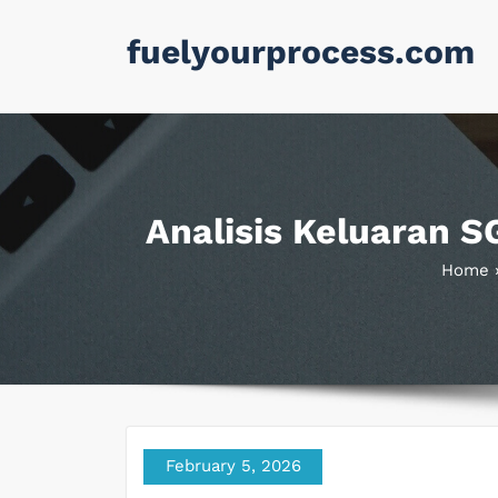
Skip
fuelyourprocess.com
to
content
Analisis Keluaran S
Home
February 5, 2026