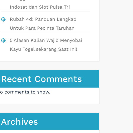
Indosat dan Slot Pulsa Tri
Rubah 4d: Panduan Lengkap
Untuk Para Pecinta Taruhan
5 Alasan Kalian Wajib Menyobai
Kayu Togel sekarang Saat Ini!
Recent Comments
o comments to show.
Archives