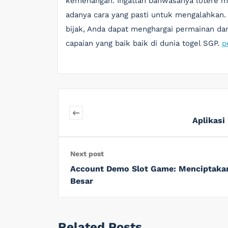
kemenangan. Ingatlah bahwasanya lotere 
adanya cara yang pasti untuk mengalahkan
bijak, Anda dapat menghargai permainan 
capaian yang baik baik di dunia togel SGP.
p
Aplikasi
Next post
Account Demo Slot Game: Menciptaka
Besar
Related Posts