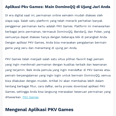
Aplikasi Pkv Games: Main DominoQQ di Ujung Jari Anda
Di era digital saat ini, permainan online semakin mudah diakses oleh
siapa saja. Salah satu platform yang telah menarik perhatian banyak
penggemar permainan kartu adalah PKV Games. Platform ini menawarkan
berbagai jenis permainan, termasuk DominoQQ, BandarQ, dan Poker, yang
semuanya dapat diakses hanya dengan beberapa klik di perangkat Anda.
Dengan aplikasi PKV Games, Anda bisa merasakan pengalaman bermain
game yang seru dan menantang di ujung jari Anda.
PKV Games telah menjadi salah satu situs pilihan favorit bagi pemain
yang ingin menikmati permainan dengan kualitas terbaik dan keamanan
yang terjamin. Baik Anda pemula yang ingin mendaftar di PKV Games atau
pemain berpengalaman yang ingin login untuk bermain DominoQQ, semua
bisa dilakukan dengan mudah. Artikel ini akan membahas lebih dalam
tentang berbagai fitur, cara daftar, serta proses download aplikasi PKV
Games, sehingga Anda bisa langsung merasakan keseruan permainan yang
ditawarkan.
PKV Games
Mengenal Aplikasi PKV Games