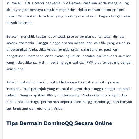
ini melalui situs resmi penyedia PKV Games. Pastikan Anda mengunjungi
situs yang terpercaya untuk menghindari risiko malware atau aplikasi
palsu. Cari tautan download yang biasanya terletak di bagian tengah atau
bawah halaman.
Setelah mengklik tautan download, proses pengunduhan akan dimulai
secara otomatis. Tunggu hingga proses selesai dan cek file yang diunduh
di perangkat Anda. Jika Anda menggunakan smartphone, pastikan
pengaturan keamanan Anda memungkinkan instalasi aplikasi dari sumber
yang tidak dikenal. Hal ini penting agar aplikasi PKV bisa terpasang dengan
sempurna.
Setelah aplikasi diunduh, buka file tersebut untuk memulai proses
instalasi. Ikuti petunjuk yang muncul di layar dan tunggu hingga instalasi
selesai. Dengan aplikasi PKV yang terpasang, Anda siap untuk login dan
menikmati berbagai permainan seperti DominoQQ, BandarQQ, dan banyak
lagi langsung dari ujung jari Anda.
Tips Bermain DominoQQ Secara Online