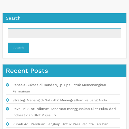
Search
Search
Recent Posts
Rahasia Sukses di BandarQQ: Tips untuk Memenangkan
Permainan
Strategi Menang di Salju4D: Meningkatkan Peluang Anda
Revolusi Slot: Nikmati Keseruan menggunakan Slot Pulsa dari
Indosat dan Slot Pulsa Tri
Rubah 4d: Panduan Lengkap Untuk Para Pecinta Taruhan