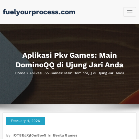
Skip
fuelyourprocess.com
to
content
Aplikasi Pkv Games: Main
DominoQQ di Ujung Jari Anda
Home
»
Aplikasi Pkv Games: Main DominoQQ di Ujung Jari Anda
February 4, 2026
By
fOT8EJXjf0m8ov5
In
Berita Games